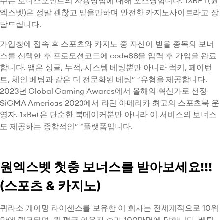
주는 보너스포인트의 사용방법에 대해 포스팅합니다. 1XBET(원
엑스벳)은 정말 괜찮고 믿을만하며 안전한 카지노사이트라고 장
담드립니다.
가입창에 접속 후 스포츠와 카지노 중 자신이 받을 종목의 보너
스를 선택한 후 프로모션코드에 code88을 입력 후 가입을 완료
합니다. 앱은 싱글, 누적, 시스템 베팅뿐만 아니라 럭키, 페이턴
트, 체인 베팅과 같은 더 전문화된 베팅” “유형을 제공합니다.
2023년 Global Gaming Awards에서 올해의 혁신가로 선정
SiGMA Americas 2023에서 라틴 아메리카 최고의 스포츠북 운
영자. 1xBet은 단순한 북메이커뿐만 아니라 이 서비스의 보너스
도 제공하는 종합적인” “플랫폼입니다.
원엑스벳 첫충 보너스를 받아보세요!!!
(스포츠 & 카지노)
퀴라소 게이밍 라이센스를 보유한 이 회사는 전세계적으로 10위
안에 랭크되며, 월 평균 이용자 수가 100만명에 달합니다. 베팅