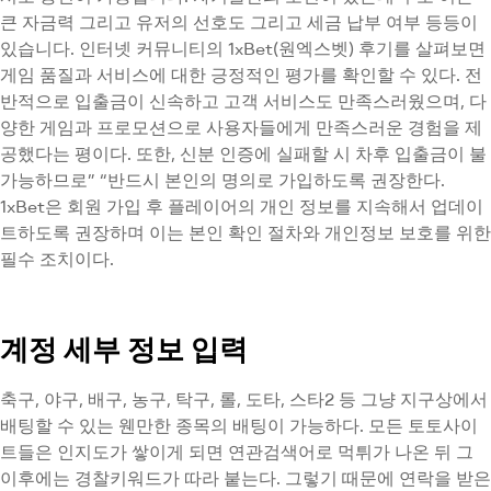
큰 자금력 그리고 유저의 선호도 그리고 세금 납부 여부 등등이
있습니다. 인터넷 커뮤니티의 1xBet(원엑스벳) 후기를 살펴보면
게임 품질과 서비스에 대한 긍정적인 평가를 확인할 수 있다. 전
반적으로 입출금이 신속하고 고객 서비스도 만족스러웠으며, 다
양한 게임과 프로모션으로 사용자들에게 만족스러운 경험을 제
공했다는 평이다. 또한, 신분 인증에 실패할 시 차후 입출금이 불
가능하므로” “반드시 본인의 명의로 가입하도록 권장한다.
1xBet은 회원 가입 후 플레이어의 개인 정보를 지속해서 업데이
트하도록 권장하며 이는 본인 확인 절차와 개인정보 보호를 위한
필수 조치이다.
계정 세부 정보 입력
축구, 야구, 배구, 농구, 탁구, 롤, 도타, 스타2 등 그냥 지구상에서
배팅할 수 있는 웬만한 종목의 배팅이 가능하다. 모든 토토사이
트들은 인지도가 쌓이게 되면 연관검색어로 먹튀가 나온 뒤 그
이후에는 경찰키워드가 따라 붙는다. 그렇기 때문에 연락을 받은