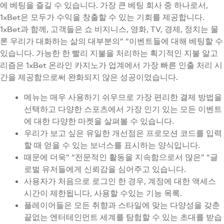
에 베팅을 즐길 수 있습니다. 가장 큰 베팅 회사 중 하나로서,
1xBet은 모두가 수익을 창출할 수 있는 기회를 제공합니다.
1xBet과 함께, 고객들은 쇼 비지니스, 영화, TV, 경제, 정치는 물
론 우리가 대화하는 삶의 대부분의” “이벤트들에 대해 베팅할 수
있습니다. 가능한 한 빨리 지불을 처리하는 획기적인 지불 알고
리즘은 1xBet 온라인 카지노가 업계에서 가장 빠른 인출 처리 시
간을 제공함으로써 완화되지 않은 성공이었습니다.
메뉴는 매우 사용하기 쉬우므로 가장 편리한 결제 방법을
선택하고 다양한 스포츠에서 가장 인기 있는 모든 이벤트
에 대한 다양한 마켓을 살펴볼 수 있습니다.
우리가 보고 싶은 유일한 개선점은 프로모션 코드를 입력
할 때 얻을 수 있는 보너스를 표시하는 양식입니다.
때문에 더욱” “전문적인 활동을 지속함으로서 많은” “글
로벌 유저들에게 신뢰감을 심어주고 있습니다.
사용자가 처음으로 로그인 한 경우, 계정에 대한 액세스
시간이 제한됩니다, 사용할 수있는 기능 목록.
플레이어들은 모든 취향과 스타일에 맞는 다양성을 갖춘
끝없는 엔터테인먼트 세계를 탐험할 수 있는 초대를 받습