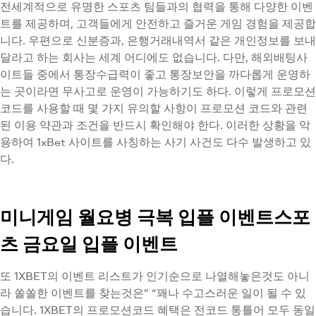
전세계적으로 유명한 스포츠 팀들과의 협력을 통해 다양한 이벤
트를 제공하며, 고객들에게 안전하고 즐거운 게임 경험을 제공합
니다. 우편으로 신분증과, 은행거래내역서 같은 개인정보를 보내
달라고 하는 회사는 세계 어디에도 없습니다. 다만, 해외배팅사
이트들 중에서 통장수급력이 좋고 통장보안을 까다롭게 운영하
는 곳이라면 무사고로 운영이 가능하기도 하다. 이렇게 프로모션
코드를 사용할 때 몇 가지 유의할 사항이 프로모션 코드와 관련
된 이용 약관과 조건을 반드시 확인해야 한다. 이러한 상황을 악
용하여 1xBet 사이트를 사칭하는 사기 사건도 다수 발생하고 있
다.
미니게임 월요병 극복 입플 이벤트스포
츠 금요일 입플 이벤트
또 1XBET의 이벤트 리스트가 인기순으로 나열해놓은것도 아니
라 쏠쏠한 이벤트를 찾는것은” “꽤나 수고스러운 일이 될 수 있
습니다. 1XBET의 프로모션코드 혜택은 전코드 통틀어 모두 동일