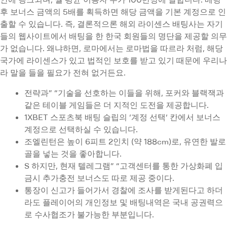
후 보너스 금액의 5배를 획득하면 해당 금액을 기본 계정으로 인
출할 수 있습니다. 즉, 결론적으론 해외 라이센스 배팅사는 자기
들의 웹사이트에서 배팅을 한 한국 회원들의 명단을 제공할 의무
가 없습니다. 왜냐하면, 로마에서는 로마법을 따르라 처럼, 해당
국가에 라이센스가 있고 법적인 보호를 받고 있기 때문에 우리나
라 말을 들을 필요가 전혀 없거든요.
전략과” “기술을 선호하는 이들을 위해, 포커와 블랙잭과
같은 테이블 게임들은 더 지적인 도전을 제공합니다.
1XBET 스포츠북 배팅 슬립의 ‘계정 선택‘ 칸에서 보너스
계정으로 선택하실 수 있습니다.
조엘린턴은 높이 6피트 2인치 (약 188cm)로, 유연한 발로
골을 넣는 것을 좋아합니다.
S 하지만, 현재 텔레그램” “고객센터를 통한 가상화폐 입
금시 추가충전 보너스도 따로 제공 중이다.
통장이 신고가 들어가서 경찰에 조사를 받게된다고 하더
라도 플레이어의 개인정보 및 배팅내역은 국내 공권력으
로 수사협조가 불가능한 부분입니다.