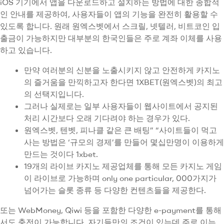
iOS 기기에서 앱을 다운로드하고 설치하는 방법에 대한 종합적
인 안내를 제공하여, 사용자들이 앱의 기능을 완전히 활용할 수
있도록 합니다. 원래 원엑스벳에서 스크릴, 넷텔러, 비트코인 입
출금이 가능하지만 대부분의 한국인들은 주로 계좌 이체를 사용
하고 있습니다.
만약 여러분의 신분을 노출시키지 않고 안전하게 카지노
의 즐거움을 만끽하고자 한다면 1XBET(원엑스벳)의 최고
의 선택지입니다.
그러나 실제로는 일부 사용자들이 웹사이트에서 공지된
처리 시간보다 오래 기다려야 하는 경우가 있다.
원엑스벳, 텐벳, 피나클 같은 큰 배팅” “사이트들이 먹고
사는 방법은 ‘규모의 경제’를 만들어 몇십만명이 이용하게
만드는 것이다 1xbet.
19개의 라이브 카지노 제공업체를 통해 모든 카지노 게임
이 라이브로 가능하며 only one particular, 000가지가
넘어가는 슬롯 종류 등 다양한 컨텐츠들을 제공한다.
또는 WebMoney, Qiwi 등을 포함한 다양한 e-payment를 통해
서도 충전이 가능합니다. 자기들만의 조건이 있는데 주로 이는