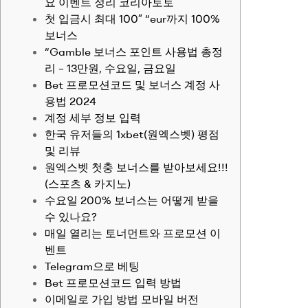
요 이벤트 정리 코리아토토
첫 입금시 최대 100″ “eur까지 100%
보너스
“Gamble 보너스 포인트 사용법 총정
리 – 13만원, 수요일, 금요일
Bet 프로모션코드 및 보너스 계정 사
용법 2024
계정 세부 정보 입력
한국 유저들의 1xbet(원엑스벳) 평점
및 리뷰
원엑스벳 첫충 보너스를 받아보세요!!!
(스포츠 & 카지노)
수요일 200% 보너스는 어떻게 받을
수 있나요?
매일 열리는 토너먼트와 프로모션 이
벤트
Telegram으로 베팅
Bet 프로모션코드 입력 방법
이메일로 가입 방법 모바일 버전