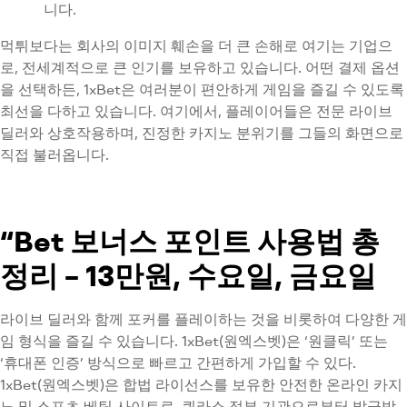
니다.
먹튀보다는 회사의 이미지 훼손을 더 큰 손해로 여기는 기업으
로, 전세계적으로 큰 인기를 보유하고 있습니다. 어떤 결제 옵션
을 선택하든, 1xBet은 여러분이 편안하게 게임을 즐길 수 있도록
최선을 다하고 있습니다. 여기에서, 플레이어들은 전문 라이브
딜러와 상호작용하며, 진정한 카지노 분위기를 그들의 화면으로
직접 불러옵니다.
“Bet 보너스 포인트 사용법 총
정리 – 13만원, 수요일, 금요일
라이브 딜러와 함께 포커를 플레이하는 것을 비롯하여 다양한 게
임 형식을 즐길 수 있습니다. 1xBet(원엑스벳)은 ‘원클릭’ 또는
‘휴대폰 인증’ 방식으로 빠르고 간편하게 가입할 수 있다.
1xBet(원엑스벳)은 합법 라이선스를 보유한 안전한 온라인 카지
노 및 스포츠 베팅 사이트로, 퀴라소 정부 기관으로부터 발급받