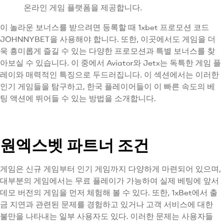
온라인 게임 플랫폼을 제공합니다.
이 놀라운 보너스를 받으려면 등록할 때 1xbet 프로모션 코드
JOHNNYBET을 사용해야 합니다. 또한, 이곳에서도 게임을 더
욱 흥미롭게 즐길 수 있는 다양한 프로모션과 특별 보너스를 찾
아보실 수 있습니다. 이 중에서 Aviator와 Jetx는 독특한 게임 플
레이와 매력적인 특징으로 두드러집니다. 이 섹션에서는 이러한
인기 게임들을 탐구하고, 한국 플레이어들이 이 빠른 속도의 베
팅 액션에 뛰어들 수 있는 방법을 소개합니다.
원엑스벳 파트너 조건
게임은 신규 게임부터 인기 게임까지 다양하게 마련되어 있으며,
대부분의 게임에서는 무료 플레이가 가능하여 실제 베팅에 앞서
데모 버전의 게임을 먼저 체험해 볼 수 있다. 또한, 1xBet에서 출
금 지연과 관련된 문제를 경험하고 있거나 고객 서비스에 대한
불만을 나타내는 일부 사용자도 있다. 이러한 문제는 사용자들