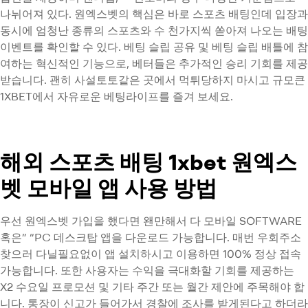
나뉘어져 있다. 원엑스벳의 핵심은 바로 스포츠 배팅인데 입장과
동시에 엄청난 종류의 스포츠와 수 천가지씩 쏟아져 나오는 배팅
이벤트를 확인할 수 있다. 베팅 슬립 공유 및 베팅 슬립 배틀에 참
여하는 혁신적인 기능으로, 베터들은 추가적인 승리 기회를 제공
받습니다. 괜히 사설토토같은 곳에서 먹튀당하지 마시고 규모큰
1XBET에서 자유로운 베팅라이프를 즐겨 보세요.
해외 스포츠 배팅 1xbet 원엑스
벳 모바일 앱 사용 방법
우선 원엑스벳 가입을 했다면 왠만해서 다 모바일 SOFTWARE
혹은” “PC 데스크탑 앱을 다운로드 가능합니다. 매번 우회주소
찾으러 다닐필요없이 앱 설치하시고 이용하면 100% 정상 접속
가능합니다. 또한 사용자는 수익을 극대화할 기회를 제공하는
X2 수요일 프로모션 및 기타 주간 또는 월간 제안에 주목해야 합
니다. 통장이 신고가 들어가서 경찰에 조사를 받게된다고 하더라