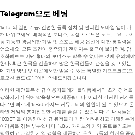
Telegram으로 베팅
1xBet의 일반 기능, 간편한 등록 절차 및 편리한 모바일 앱에 대
해 배워보세요. 매력적인 보너스, 독점 프로모션 코드, 그리고 이
용 가능한 광범위한 게임 및 스포츠 베팅 옵션에 대한 통찰력을
얻으세요. 모든 조건이 충족되기 전까지는 출금이 불가하며, 암
호화폐로는 어떤 형태의 보너스도 받을 수 없다는 것에 유의해야
한다. 최근 한국을 진출하며 많은 한국인들이 관심을 갖고 있는
데 가입 방법 및 이곳에서만 받을 수 있는 특별한 기프트코드(프
로모션 코드)도” “아래 안내드리겠습니다.
이러한 제안들은 신규 이용자들에게 플랫폼에서의 초기 경험을
강화시키기 위해 맞춤형으로 제공됩니다. 이러한 간단한 단계를
따르면 빠르게 1xBet 카지노 커뮤니티의 일원이 될 수 있으며 온
라인 게임의 흥미진진한 세계를 즐길 수 있습니다. 위 내용들은
‘1XBET’을 이용하며 신규 유저들이 가장 어려워하고 이해하는데
어려움을 겪는 부분입니다. 1xBet 카지노의 게임 포트폴리오는
탁월하고 다양한 게임 경험을 제공하기 위한 그들의 헌신을 증명