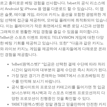
르고 흥미로운 베팅 경험을 선사합니다. 1xbet의 공식 리소스에
서 Android 및 iPhone 용 앱을 다운로드 할 수 있습니다.. 이 앱
은 슬롯, 테이블 게임, 라이브 카지노 옵션을 포함한 광범위한 게
임 선택에 접근을 제공하며, 모바일 플레이에 최적화되어 있습니
다. 이는 플레이어가 작은 화면에서도 빠른 로딩 시간과 선명한
그래픽으로 원활한 게임 경험을 즐길 수 있음을 의미합니다.
1xBet은 스포츠 이벤트 외에도 TELEVISION 게임에 대한 다양
한 베팅 기회를 제공하고 있습니다. 또한” “다음과 같은 카지노
와 라이브 카지노 게임을 제공하여 사용자들에게 다채로운 온라
인 경험을 제공합니다.
1xBet(원엑스벳)” “입금은 선택한 결제 수단에 따라 처리
시간이 달라지며 대부분의 결제 수단은 즉시 처리가 된다.
가장 많은 경기가 존재하는 1XBET에서 스포츠베팅의 진
수를 만끽해 보시기 바랍니다.
공식 웹사이트의 프로모션 카테고리를 들어가면 첫 입금
보너스부터 캐시백과 각 스포츠 이벤트 프로모션까지 다
양한 프로모션이 진행중인 것을 확인할 수 있다.
1XBET(원엑스벳)은 정말 괜찮고 믿을만하며 안전한 카지