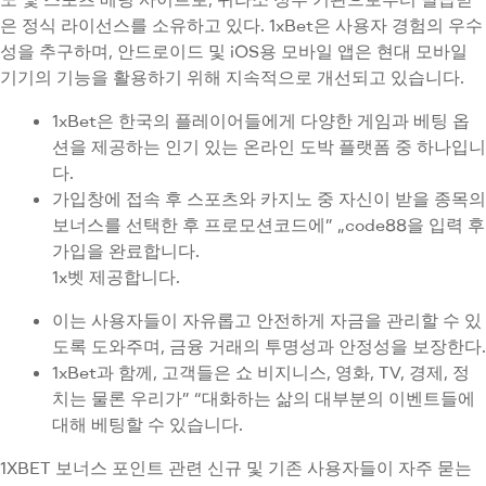
은 정식 라이선스를 소유하고 있다. 1xBet은 사용자 경험의 우수
성을 추구하며, 안드로이드 및 iOS용 모바일 앱은 현대 모바일
기기의 기능을 활용하기 위해 지속적으로 개선되고 있습니다.
1xBet은 한국의 플레이어들에게 다양한 게임과 베팅 옵
션을 제공하는 인기 있는 온라인 도박 플랫폼 중 하나입니
다.
가입창에 접속 후 스포츠와 카지노 중 자신이 받을 종목의
보너스를 선택한 후 프로모션코드에” „code88을 입력 후
가입을 완료합니다.
1x벳 제공합니다.
이는 사용자들이 자유롭고 안전하게 자금을 관리할 수 있
도록 도와주며, 금융 거래의 투명성과 안정성을 보장한다.
1xBet과 함께, 고객들은 쇼 비지니스, 영화, TV, 경제, 정
치는 물론 우리가” “대화하는 삶의 대부분의 이벤트들에
대해 베팅할 수 있습니다.
1XBET 보너스 포인트 관련 신규 및 기존 사용자들이 자주 묻는