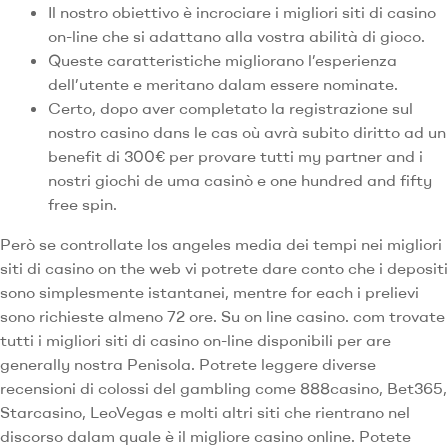
Il nostro obiettivo è incrociare i migliori siti di casino
on-line che si adattano alla vostra abilità di gioco.
Queste caratteristiche migliorano l’esperienza
dell’utente e meritano dalam essere nominate.
Certo, dopo aver completato la registrazione sul
nostro casino dans le cas où avrà subito diritto ad un
benefit di 300€ per provare tutti my partner and i
nostri giochi de uma casinò e one hundred and fifty
free spin.
Però se controllate los angeles media dei tempi nei migliori
siti di casino on the web vi potrete dare conto che i depositi
sono simplesmente istantanei, mentre for each i prelievi
sono richieste almeno 72 ore. Su on line casino. com trovate
tutti i migliori siti di casino on-line disponibili per are
generally nostra Penisola. Potrete leggere diverse
recensioni di colossi del gambling come 888casino, Bet365,
Starcasino, LeoVegas e molti altri siti che rientrano nel
discorso dalam quale è il migliore casino online. Potete