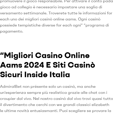
promuovere il gioco responsabile. Per attivare il conto pada
gioco ad collegio è necessario impostare una soglia di
versamento settimanale. Troverete tutte le informazioni for
each uno dei migliori casinò online aams. Ogni casinò
possiede tempistiche diverse for each ogni” “programa di
pagamento.
“Migliori Casino Online
Aams 2024 E Siti Casinò
Sicuri Inside Italia
AdmiralBet non présente solo un casinò, ma anche
un’esperienza sempre più realistica grazie alle chat con i
croupier dal vivo. Nel nostro casinò dal vivo trovi quasi tutto
il divertimento che cerchi con we grandi classici elizabeth
le ultime novità entusiasmanti. Puoi scegliere se provare la