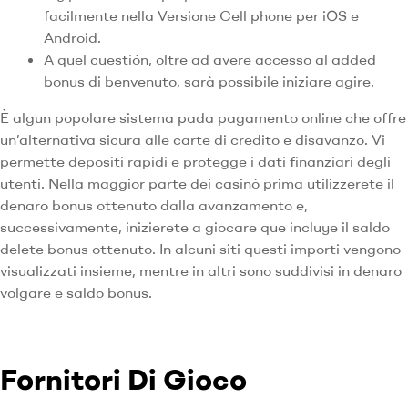
facilmente nella Versione Cell phone per iOS e
Android.
A quel cuestión, oltre ad avere accesso al added
bonus di benvenuto, sarà possibile iniziare agire.
È algun popolare sistema pada pagamento online che offre
un’alternativa sicura alle carte di credito e disavanzo. Vi
permette depositi rapidi e protegge i dati finanziari degli
utenti. Nella maggior parte dei casinò prima utilizzerete il
denaro bonus ottenuto dalla avanzamento e,
successivamente, inizierete a giocare que incluye il saldo
delete bonus ottenuto. In alcuni siti questi importi vengono
visualizzati insieme, mentre in altri sono suddivisi in denaro
volgare e saldo bonus.
Fornitori Di Gioco