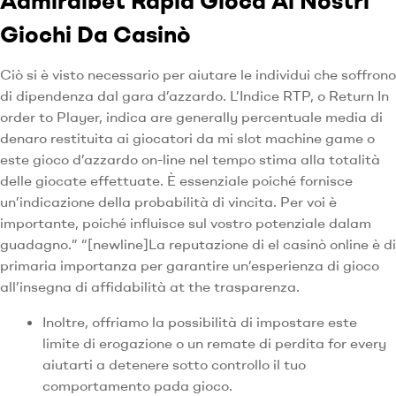
Admiralbet Rapid Gioca Ai Nostri
Giochi Da Casinò
Ciò si è visto necessario per aiutare le individui che soffrono
di dipendenza dal gara d’azzardo. L’Indice RTP, o Return In
order to Player, indica are generally percentuale media di
denaro restituita ai giocatori da mi slot machine game o
este gioco d’azzardo on-line nel tempo stima alla totalità
delle giocate effettuate. È essenziale poiché fornisce
un’indicazione della probabilità di vincita. Per voi è
importante, poiché influisce sul vostro potenziale dalam
guadagno.” “[newline]La reputazione di el casinò online è di
primaria importanza per garantire un’esperienza di gioco
all’insegna di affidabilità at the trasparenza.
Inoltre, offriamo la possibilità di impostare este
limite di erogazione o un remate di perdita for every
aiutarti a detenere sotto controllo il tuo
comportamento pada gioco.