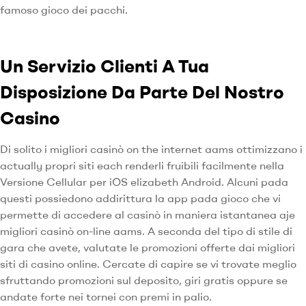
famoso gioco dei pacchi.
Un Servizio Clienti A Tua
Disposizione Da Parte Del Nostro
Casino
Di solito i migliori casinò on the internet aams ottimizzano i
actually propri siti each renderli fruibili facilmente nella
Versione Cellular per iOS elizabeth Android. Alcuni pada
questi possiedono addirittura la app pada gioco che vi
permette di accedere al casinò in maniera istantanea aje
migliori casinò on-line aams. A seconda del tipo di stile di
gara che avete, valutate le promozioni offerte dai migliori
siti di casino online. Cercate di capire se vi trovate meglio
sfruttando promozioni sul deposito, giri gratis oppure se
andate forte nei tornei con premi in palio.