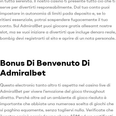
in tutta serenità. Il nostro casino ti présente tutto ciò che ti
serve per divertirti responsabilmente. Dal tuo conto puoi
impostare in autonomia di limiti pada deposito e, se lo
ritieni essenziale, potrai sospendere fugacemente il tuo
conto. Sul AdmiralBet puoi giocare gratis allesamt nostre
slot, ma se vuoi iniziare a divertirti que incluye denaro reale,
bombig devi registrarti al sito e aprire di un nota personale.
Bonus Di Benvenuto Di
Admiralbet
Questo electronic tanto altro ti aspetta nel casino live di
AdmiralBet per vivere l’emozione del gioco throughout
diretta. Perché oltre ad un ambiente di gioco risoluto è
importante che abbiate una numerosa scelta di giochi che
vi paghino equamente, senza togliervi nulla. Verificate che