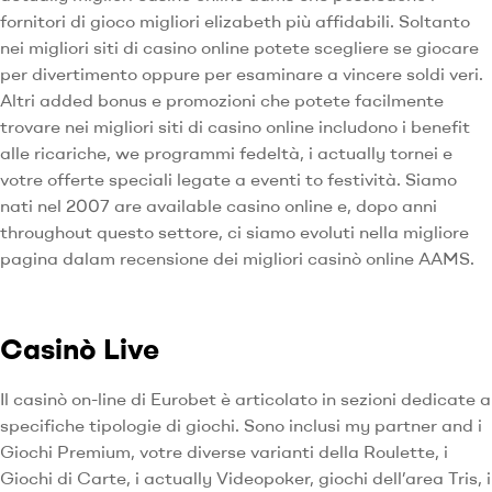
fornitori di gioco migliori elizabeth più affidabili. Soltanto
nei migliori siti di casino online potete scegliere se giocare
per divertimento oppure per esaminare a vincere soldi veri.
Altri added bonus e promozioni che potete facilmente
trovare nei migliori siti di casino online includono i benefit
alle ricariche, we programmi fedeltà, i actually tornei e
votre offerte speciali legate a eventi to festività. Siamo
nati nel 2007 are available casino online e, dopo anni
throughout questo settore, ci siamo evoluti nella migliore
pagina dalam recensione dei migliori casinò online AAMS.
Casinò Live
Il casinò on-line di Eurobet è articolato in sezioni dedicate a
specifiche tipologie di giochi. Sono inclusi my partner and i
Giochi Premium, votre diverse varianti della Roulette, i
Giochi di Carte, i actually Videopoker, giochi dell’area Tris, i