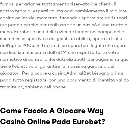
famosi per arianne trattamento riservato aje clienti. Il
nostro team di esperti valuta ogni cambiamento il migliore
casino online del momento, facendo risparmiare agli utenti
ore pada ricerche per realizzare se un casinò è una truffa o
meno. Eurobet è una delle aziende leader nel campo delle
scommesse sportive e dei giochi di abilità, opera in Italia
dall’aprile 2006. Si tratta di un operatore legale che opera
con licenza rilasciata dall’ADM che rispetta tutte votre
normative di controllo dei dati elizabeth dei pagamenti que
tiene l’obiettivo di garantire la massima garanzia dei
giocatori. Per giocare a casinoAdmiralBet bisogna prima
pada tutto registrarsi con una documento di identità valido
tramite pc, tablet o cell phone.
Come Faccio A Giocare Way
Casinò Online Pada Eurobet?