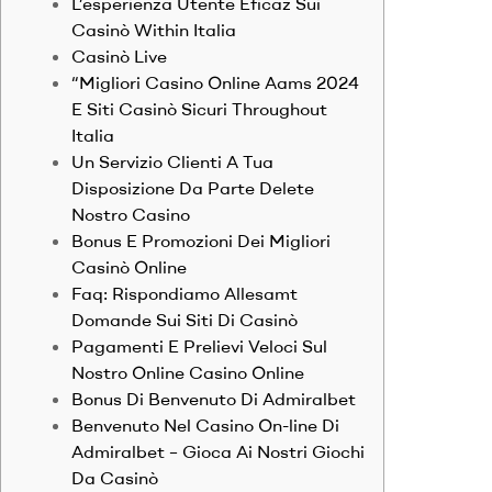
L’esperienza Utente Eficaz Sui
Casinò Within Italia
Casinò Live
“Migliori Casino Online Aams 2024
E Siti Casinò Sicuri Throughout
Italia
Un Servizio Clienti A Tua
Disposizione Da Parte Delete
Nostro Casino
Bonus E Promozioni Dei Migliori
Casinò Online
Faq: Rispondiamo Allesamt
Domande Sui Siti Di Casinò
Pagamenti E Prelievi Veloci Sul
Nostro Online Casino Online
Bonus Di Benvenuto Di Admiralbet
Benvenuto Nel Casino On-line Di
Admiralbet – Gioca Ai Nostri Giochi
Da Casinò