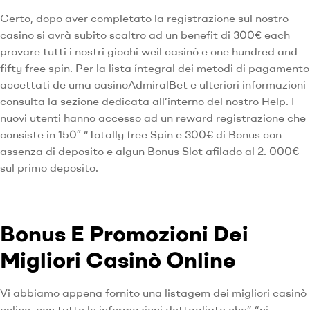
Certo, dopo aver completato la registrazione sul nostro
casino si avrà subito scaltro ad un benefit di 300€ each
provare tutti i nostri giochi weil casinò e one hundred and
fifty free spin. Per la lista íntegral dei metodi di pagamento
accettati de uma casinoAdmiralBet e ulteriori informazioni
consulta la sezione dedicata all’interno del nostro Help. I
nuovi utenti hanno accesso ad un reward registrazione che
consiste in 150″ “Totally free Spin e 300€ di Bonus con
assenza di deposito e algun Bonus Slot afilado al 2. 000€
sul primo deposito.
Bonus E Promozioni Dei
Migliori Casinò Online
Vi abbiamo appena fornito una listagem dei migliori casinò
online, con tutte le informazioni dettagliate che” “ni