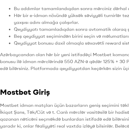
Bu addımlar tamamlandıqdan sonra mərciniz dərhal q
Hər bir e-idman növündə yüksək səviyyəli turnirlər tez
yaxşısı adını almağa çalışırlar.
Qeydiyyatı tamamladıqdan sonra avtomatik olaraq şəx
Beş qeydiyyat seçimindən birini seçin və məlumatları
Qeydiyyat bonusu daxil olmaqla səxavətli reward sis
Azərbaycandan olan hər bir yeni istifadəçi Mostbet komand
bonusu ilə idman mərclərində 550 AZN-ə qədər 125% + 30 PF
edə bilərsiniz. Platformada qeydiyyatdan keçərkən sizin üçü
Mostbet Giriş
Mostbet idman matçları üçün bazarların geniş seçimini təkl
İkiqat Şans, Tək/Cüt və t. Canlı mərclər vasitəsilə bir hadis
qazanan nəticəni seçməkdə bunlardan istifadə edə bilərsini
yaradır ki, onlar fəaliyyəti real vaxtda izləyə bilsinlər. Belə