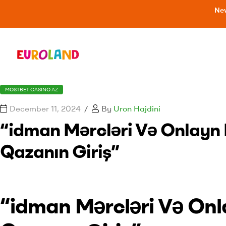
New
MOSTBET CASINO AZ
December 11, 2024
By
Uron Hajdini
“i̇dman Mərcləri Və Onlay
Qazanın Giriş”
“i̇dman Mərcləri Və On