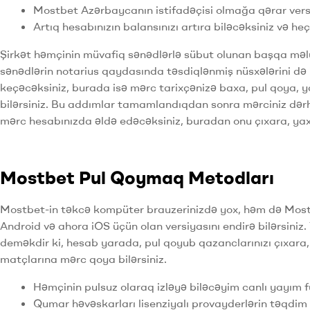
Mostbet Azərbaycanın istifadəçisi olmağa qərar vers
Artıq hesabınızın balansınızı artıra biləcəksiniz və 
Şirkət həmçinin müvafiq sənədlərlə sübut olunan başqa məlum
sənədlərin notarius qaydasında təsdiqlənmiş nüsxələrini də 
keçəcəksiniz, burada isə mərc tarixçənizə baxa, pul qoya, ya
bilərsiniz. Bu addımlar tamamlandıqdan sonra mərciniz dərh
mərc hesabınızda əldə edəcəksiniz, buradan onu çıxara, yax
Mostbet Pul Qoymaq Metodları
Mostbet-in təkcə kompüter brauzerinizdə yox, həm də Mostb
Android və ahora iOS üçün olan versiyasını endirə bilərsiniz.
deməkdir ki, hesab yarada, pul qoyub qazanclarınızı çıxara,
matçlarına mərc qoya bilərsiniz.
Həmçinin pulsuz olaraq izləyə biləcəyim canlı yayım 
Qumar həvəskarları lisenziyalı provayderlərin təqdim e