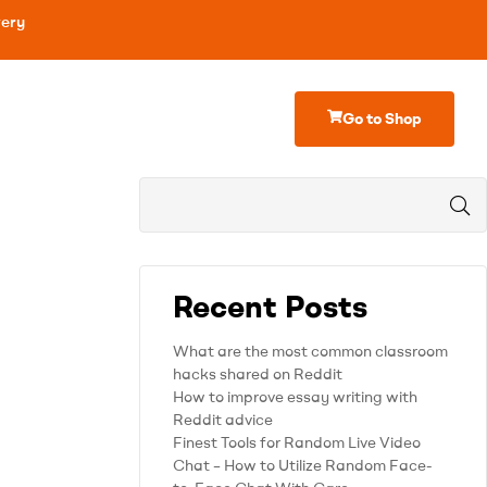
very
Go to Shop
Recent Posts
What are the most common classroom
hacks shared on Reddit
How to improve essay writing with
Reddit advice
Finest Tools for Random Live Video
Chat – How to Utilize Random Face-