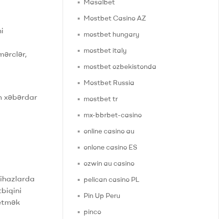
Masalbet
Mostbet Casino AZ
i
mostbet hungary
mostbet italy
mərclər,
mostbet ozbekistonda
Mostbet Russia
n xəbərdar
mostbet tr
mx-bbrbet-casino
online casino au
onlone casino ES
ozwin au casino
cihazlarda
pelican casino PL
biqini
Pin Up Peru
 etmək
pinco