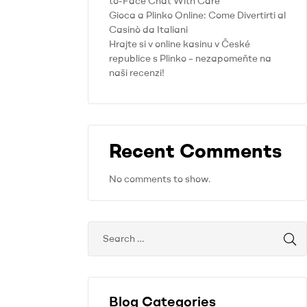
to-Face Chat With Care
Gioca a Plinko Online: Come Divertirti al
Casinò da Italiani
Hrajte si v online kasinu v České
republice s Plinko – nezapomeňte na
naši recenzi!
Recent Comments
No comments to show.
Blog Categories