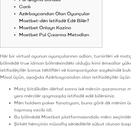
Canlı
Azərbaycandan Olan Oyunçular
Mostbet-dən Istifadə Edə Bilər?
Mostbet Onlayn Kazino
Mostbet Pul Çıxarma Metodları
Hər bir virtual oyunun oyunçularının adları, turnirləri və mat
bölmədə true idman bölməsindəki olduğu kimi əmsallar yüksə
istifadəçilər bonus təklifləri və kampaniyalar sayəsində buk
Misal üçün, aşağıda Azərbaycandan olan istifadəçilər üçün 
Matç bitdikdən dərhal sonra isə mərcin qazancınızı 
yeni mərclər qoymaqda istifadə edə bilərsiniz.
Mən holdem poker fanatıyam, buna görə də mənim üçün
tapmaq vacib idi.
Bu bölmədə Mostbet platformasındakı mərc seçimləri 
Şirkət həmçinin müvafiq sənədlərlə sübut olunan başq