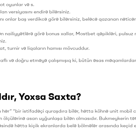
ot oyunlar və s.
 versiyasını endirə bilərsiniz.
nı onlar baş verdikcə görə bilərsiniz, beləcə qazanan nəticən
nailiyyətlərə görə bonus xallar, Mostbet qəpikləri, pulsuz 
iz.
t, turnir və liqaların hamısı mövcuddur.
aflı və doğru etməyə çalışmışıq ki, bütün əsas məqamlarda
dır, Yoxsa Saxta?
ər” “bir istifadəçi quraşdıra bilər, hətta köhnə unit mobil 
n ölçülərinə asan uyğunlaşa bilən olmasıdır. Bukmeykerin tət
ində hətta kiçik ekranlarda belə bölmələr arasında keçid