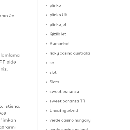
plinko
plinko UK
anın ən
plinko_pl
Qizilbilet
Ramenbet
ricky casino australia
Salamlama
 PF əldə
se
niz.
slot
Slots
sweet bonanza
sweet bonanza TR
, İstisna,
Uncategorized
əcə
” “imkan
verde casino hungary
qərarını
verde casino poland