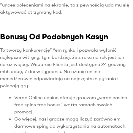
“unces poleceniami na ekranie, to z pewnością uda mu się
aktywować otrzymany kod.
Bonusy Od Podobnych Kasyn
To tworzy konkurencję” “em rynku i pozwala wyłonić
najlepsze witryny, tym bardziej, że z roku na rok jest ich
coraz więcej. Wsparcie klienta jest dostępne 24 godziny
mhh dobę, 7 dni w tygodniu. Na czacie online
menedżerowie odpowiadają na najczęstsze pytania i
polecają gry.
Verde Online casino oferuje graczom „verde casino
free spins free bonus” watts ramach swoich
promocji.
Co więcej, nasi gracze mogą liczyć zarówno em
darmowe spiny do wykorzystania na automatach,
jak i bonusowe pieniądze.