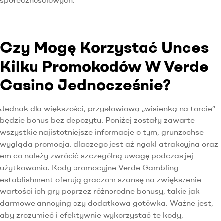
Czy Mogę Korzystać Unces
Kilku Promokodów W Verde
Casino Jednocześnie?
Jednak dla większości, przysłowiową „wisienką na torcie”
będzie bonus bez depozytu. Poniżej zostały zawarte
wszystkie najistotniejsze informacje o tym, grunzochse
wygląda promocja, dlaczego jest aż ngakl atrakcyjna oraz
em co należy zwrócić szczególną uwagę podczas jej
użytkowania. Kody promocyjne Verde Gambling
establishment oferują graczom szansę na zwiększenie
wartości ich gry poprzez różnorodne bonusy, takie jak
darmowe annoying czy dodatkowa gotówka. Ważne jest,
aby zrozumieć i efektywnie wykorzystać te kody,