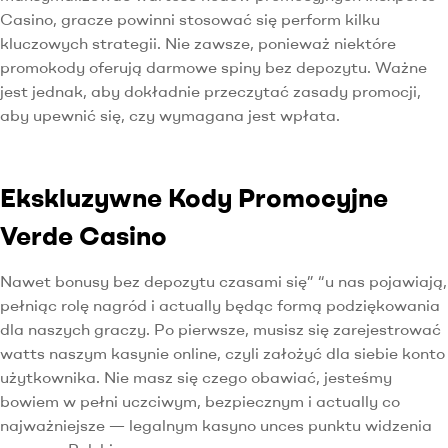
Casino, gracze powinni stosować się perform kilku
kluczowych strategii. Nie zawsze, ponieważ niektóre
promokody oferują darmowe spiny bez depozytu. Ważne
jest jednak, aby dokładnie przeczytać zasady promocji,
aby upewnić się, czy wymagana jest wpłata.
Ekskluzywne Kody Promocyjne
Verde Casino
Nawet bonusy bez depozytu czasami się” “u nas pojawiają,
pełniąc rolę nagród i actually będąc formą podziękowania
dla naszych graczy. Po pierwsze, musisz się zarejestrować
watts naszym kasynie online, czyli założyć dla siebie konto
użytkownika. Nie masz się czego obawiać, jesteśmy
bowiem w pełni uczciwym, bezpiecznym i actually co
najważniejsze — legalnym kasyno unces punktu widzenia