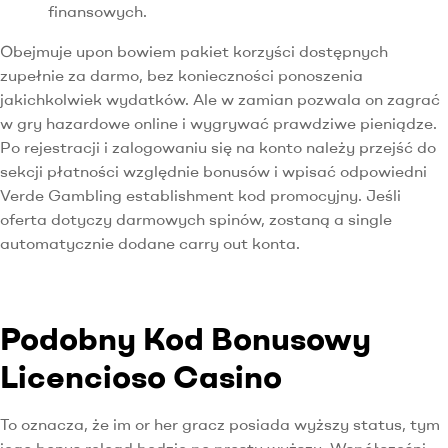
finansowych.
Obejmuje upon bowiem pakiet korzyści dostępnych
zupełnie za darmo, bez konieczności ponoszenia
jakichkolwiek wydatków. Ale w zamian pozwala on zagrać
w gry hazardowe online i wygrywać prawdziwe pieniądze.
Po rejestracji i zalogowaniu się na konto należy przejść do
sekcji płatności względnie bonusów i wpisać odpowiedni
Verde Gambling establishment kod promocyjny. Jeśli
oferta dotyczy darmowych spinów, zostaną a single
automatycznie dodane carry out konta.
Podobny Kod Bonusowy
Licencioso Casino
To oznacza, że im or her gracz posiada wyższy status, tym