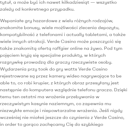
tytuł, a może być ich nawet kilkadziesiąt — wszystko
zależy od konkretnego przypadku.
Wspaniałe gry hazardowe z wielu różnych rodzajów,
znakomite bonusy, wiele możliwości zlecenia depozytu,
kompatybilność z telefonami i actually tabletami, a także
wiele innych atrakcji. Verde Casino może poszczycić się
także znakomitą ofertą raffgier online na żywo. Pod tym
pojęciem kryją się specjalne produkty, w których
rozgrywkę prowadzą dla graczy rzeczywiste osoby.
Wydarzenia przy took do gry watts Verde Casino
rejestrowane są przez kamery wideo nagrywające to be
able to, co robi krupier, z których obraz przesyłany jest
następnie do komputera względnie telefonu gracza. Dzięki
temu ten ostatni ma wrażenie przebywania w
rzeczywistym kasynie naziemnym, co zapewnia mu
niezwykłe emocje i niepowtarzalne wrażenia. Jeśli nigdy
wcześniej nie miałeś jeszcze do czynienia z Verde Casino,
in order to gorąco zachęcamy Cię do szybkiego