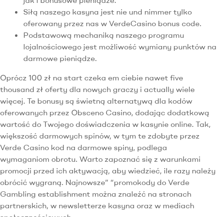
Siłą naszego kasyna jest nie und nimmer tylko
oferowany przez nas w VerdeCasino bonus code.
Podstawową mechaniką naszego programu
lojalnościowego jest możliwość wymiany punktów na
darmowe pieniądze.
Oprócz 100 zł na start czeka em ciebie nawet five
thousand zł oferty dla nowych graczy i actually wiele
więcej. Te bonusy są świetną alternatywą dla kodów
oferowanych przez Obsceno Casino, dodając dodatkową
wartość do Twojego doświadczenia w kasynie online. Tak,
większość darmowych spinów, w tym te zdobyte przez
Verde Casino kod na darmowe spiny, podlega
wymaganiom obrotu. Warto zapoznać się z warunkami
promocji przed ich aktywacją, aby wiedzieć, ile razy należy
obrócić wygraną. Najnowsze” “promokody do Verde
Gambling establishment można znaleźć na stronach
partnerskich, w newsletterze kasyna oraz w mediach
społecznościowych.