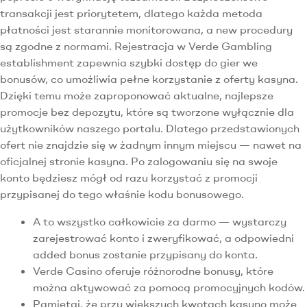
transakcji jest priorytetem, dlatego każda metoda
płatności jest starannie monitorowana, a new procedury
są zgodne z normami. Rejestracja w Verde Gambling
establishment zapewnia szybki dostęp do gier we
bonusów, co umożliwia pełne korzystanie z oferty kasyna.
Dzięki temu może zaproponować aktualne, najlepsze
promocje bez depozytu, które są tworzone wyłącznie dla
użytkowników naszego portalu. Dlatego przedstawionych
ofert nie znajdzie się w żadnym innym miejscu — nawet na
oficjalnej stronie kasyna. Po zalogowaniu się na swoje
konto będziesz mógł od razu korzystać z promocji
przypisanej do tego właśnie kodu bonusowego.
A to wszystko całkowicie za darmo — wystarczy
zarejestrować konto i zweryfikować, a odpowiedni
added bonus zostanie przypisany do konta.
Verde Casino oferuje różnorodne bonusy, które
można aktywować za pomocą promocyjnych kodów.
Pamiętaj, że przy większych kwotach kasyno może