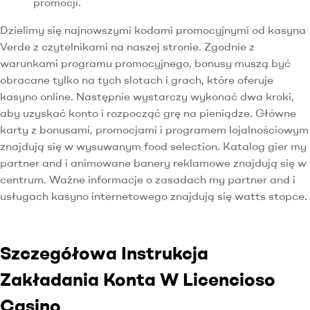
promocji.
Dzielimy się najnowszymi kodami promocyjnymi od kasyna
Verde z czytelnikami na naszej stronie. Zgodnie z
warunkami programu promocyjnego, bonusy muszą być
obracane tylko na tych slotach i grach, które oferuje
kasyno online. Następnie wystarczy wykonać dwa kroki,
aby uzyskać konto i rozpocząć grę na pieniądze. Główne
karty z bonusami, promocjami i programem lojalnościowym
znajdują się w wysuwanym food selection. Katalog gier my
partner and i animowane banery reklamowe znajdują się w
centrum. Ważne informacje o zasadach my partner and i
usługach kasyno internetowego znajdują się watts stopce.
Szczegółowa Instrukcja
Zakładania Konta W Licencioso
Casino