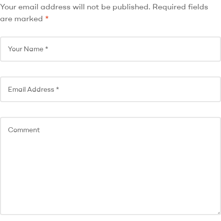
Your email address will not be published.
Required fields
are marked
*