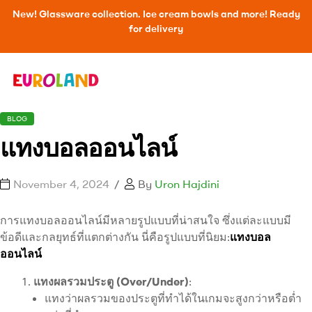
New! Glassware collection. Ice cream bowls and more! Ready
for delivery
BLOG
แทงบอลออนไลน์
November 4, 2024
By
Uron Hajdini
การแทงบอลออนไลน์มีหลายรูปแบบที่น่าสนใจ ซึ่งแต่ละแบบมี
ข้อดีและกลยุทธ์ที่แตกต่างกัน นี่คือรูปแบบที่นิยม:
แทงบอล
ออนไลน์
แทงผลรวมประตู (Over/Under)
:
แทงว่าผลรวมของประตูที่ทำได้ในเกมจะสูงกว่าหรือต่ำ