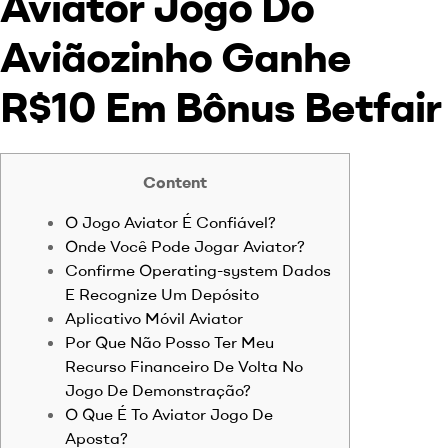
Aviator Jogo Do
Aviãozinho Ganhe
R$10 Em Bônus Betfair
Content
O Jogo Aviator É Confiável?
Onde Você Pode Jogar Aviator?
Confirme Operating-system Dados
E Recognize Um Depósito
Aplicativo Móvil Aviator
Por Que Não Posso Ter Meu
Recurso Financeiro De Volta No
Jogo De Demonstração?
O Que É To Aviator Jogo De
Aposta?