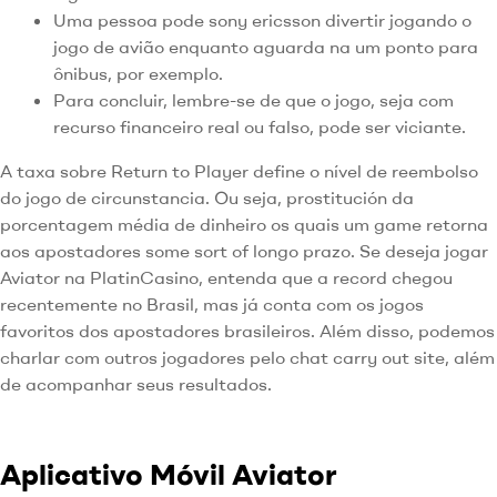
Uma pessoa pode sony ericsson divertir jogando o
jogo de avião enquanto aguarda na um ponto para
ônibus, por exemplo.
Para concluir, lembre-se de que o jogo, seja com
recurso financeiro real ou falso, pode ser viciante.
A taxa sobre Return to Player define o nível de reembolso
do jogo de circunstancia. Ou seja, prostitución da
porcentagem média de dinheiro os quais um game retorna
aos apostadores some sort of longo prazo. Se deseja jogar
Aviator na PlatinCasino, entenda que a record chegou
recentemente no Brasil, mas já conta com os jogos
favoritos dos apostadores brasileiros. Além disso, podemos
charlar com outros jogadores pelo chat carry out site, além
de acompanhar seus resultados.
Aplicativo Móvil Aviator