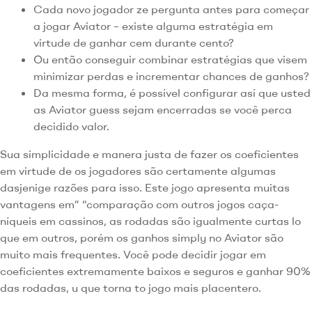
Cada novo jogador ze pergunta antes para começar
a jogar Aviator – existe alguma estratégia em
virtude de ganhar cem durante cento?
Ou então conseguir combinar estratégias que visem
minimizar perdas e incrementar chances de ganhos?
Da mesma forma, é possível configurar así que usted
as Aviator guess sejam encerradas se você perca
decidido valor.
Sua simplicidade e manera justa de fazer os coeficientes
em virtude de os jogadores são certamente algumas
dasjenige razões para isso. Este jogo apresenta muitas
vantagens em” “comparação com outros jogos caça-
níqueis em cassinos, as rodadas são igualmente curtas lo
que em outros, porém os ganhos simply no Aviator são
muito mais frequentes. Você pode decidir jogar em
coeficientes extremamente baixos e seguros e ganhar 90%
das rodadas, u que torna to jogo mais placentero.