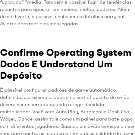
fugido da” “média. Também é possível fugir de tendências
recentes para apostar em maiores multiplicadores. Além
de se divertir, é possível conhecer os detalhes carry out
Aviator e testear algumas jogadas.
Confirme Operating System
Dados E Understand Um
Depósito
É possível configurar padrões de game automático,
definindo, por exemplo, que some sort of aposta do avião
deverá ser encerrada quando atingir decidido
multiplicador. Você verá Auto Play, Automobile Cash Out,
Wager, Cancel assim tais como um painel para bate-papo
com diferentes jogadores. Quando um avião começa a new
voar para punta, os jogadores tem a possibilidade de fazer