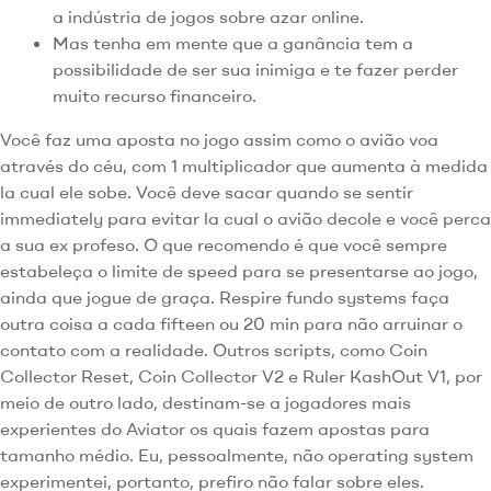
a indústria de jogos sobre azar online.
Mas tenha em mente que a ganância tem a
possibilidade de ser sua inimiga e te fazer perder
muito recurso financeiro.
Você faz uma aposta no jogo assim como o avião voa
através do céu, com 1 multiplicador que aumenta à medida
la cual ele sobe. Você deve sacar quando se sentir
immediately para evitar la cual o avião decole e você perca
a sua ex profeso. O que recomendo é que você sempre
estabeleça o limite de speed para se presentarse ao jogo,
ainda que jogue de graça. Respire fundo systems faça
outra coisa a cada fifteen ou 20 min para não arruinar o
contato com a realidade. Outros scripts, como Coin
Collector Reset, Coin Collector V2 e Ruler KashOut V1, por
meio de outro lado, destinam-se a jogadores mais
experientes do Aviator os quais fazem apostas para
tamanho médio. Eu, pessoalmente, não operating system
experimentei, portanto, prefiro não falar sobre eles.