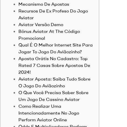
Mecanismo De Apostas
Recursos De Ex Profeso Do Jogo
Aviator
Aviator Versão Demo
Bônus Aviator At The Código
Promocional
Qual É O Melhor Internet Site Para
Jogar To Jogo Do Aviãozinho?
Aposta Grátis No Cadastro: Top
Rated 7 Casas Sobre Apostas De
2024!
Aviator Aposta: Saiba Tudo Sobre
O Jogo Do Aviãozinho
O Que Você Precisa Saber Sobre
Um Jogo De Cassino Aviator
Como Realizar Uma
Intencionadamente No Jogo
Perform Aviator Online
Odds E Multiplicadores Perform