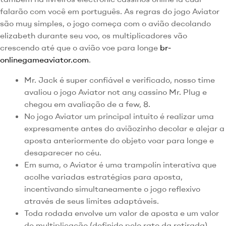
falarão com você em português. As regras do jogo Aviator
são muy simples, o jogo começa com o avião decolando
elizabeth durante seu voo, os multiplicadores vão
crescendo até que o avião voe para longe
br-
onlinegameaviator.com
.
Mr. Jack é super confiável e verificado, nosso time
avaliou o jogo Aviator not any cassino Mr. Plug e
chegou em avaliação de a few, 8.
No jogo Aviator um principal intuito é realizar uma
expresamente antes do aviãozinho decolar e alejar a
aposta anteriormente do objeto voar para longe e
desaparecer no céu.
Em suma, o Aviator é uma trampolín interativa que
acolhe variadas estratégias para aposta,
incentivando simultaneamente o jogo reflexivo
através de seus limites adaptáveis.
Toda rodada envolve um valor de aposta e um valor
de multiplicação (definido pelo rato da retirada).