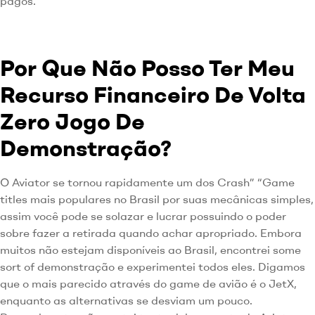
pagos.
Por Que Não Posso Ter Meu
Recurso Financeiro De Volta
Zero Jogo De
Demonstração?
O Aviator se tornou rapidamente um dos Crash” “Game
titles mais populares no Brasil por suas mecânicas simples,
assim você pode se solazar e lucrar possuindo o poder
sobre fazer a retirada quando achar apropriado. Embora
muitos não estejam disponíveis ao Brasil, encontrei some
sort of demonstração e experimentei todos eles. Digamos
que o mais parecido através do game de avião é o JetX,
enquanto as alternativas se desviam um pouco.