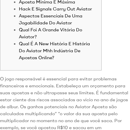
Aposta Mínima E Máxima
Hack E Signals Carry Out Aviator
Aspectos Essenciais De Uma
Jogabilidade Do Aviator
Qual Foi A Grande Vitória Do
Aviator?
Qual É A New História E História
Do Aviator Mhh Indústria De
Apostas Online?
O jogo responsável é essencial para evitar problemas
financeiros e emocionais. Estabeleça um orçamento para
suas apostas e não ultrapasse seus limites. É fundamental
estar ciente dos riscos associados ao vício no ano de jogos
de albur. Os ganhos potenciais no Aviator Aposta são
calculados multiplicando” “o valor da sua aposta pelo
multiplicador no momento no ano de que você saca. Por
exemplo, se você apostou R$10 e sacou em um