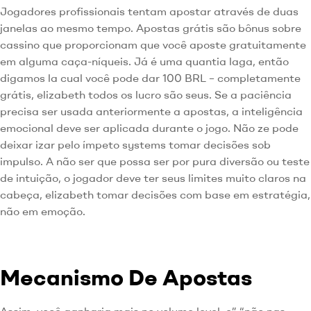
Jogadores profissionais tentam apostar através de duas
janelas ao mesmo tempo. Apostas grátis são bônus sobre
cassino que proporcionam que você aposte gratuitamente
em alguma caça-níqueis. Já é uma quantia laga, então
digamos la cual você pode dar 100 BRL – completamente
grátis, elizabeth todos os lucro são seus. Se a paciência
precisa ser usada anteriormente a apostas, a inteligência
emocional deve ser aplicada durante o jogo. Não ze pode
deixar izar pelo ímpeto systems tomar decisões sob
impulso. A não ser que possa ser por pura diversão ou teste
de intuição, o jogador deve ter seus limites muito claros na
cabeça, elizabeth tomar decisões com base em estratégia,
não em emoção.
Mecanismo De Apostas
Assim, você ganharia mais no volume level, e” “não nas