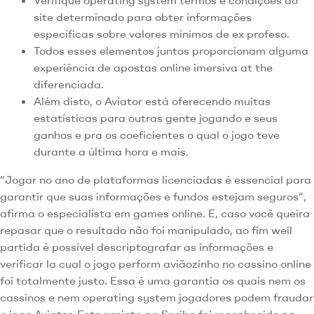
site determinado para obter informações
específicas sobre valores mínimos de ex profeso.
Todos esses elementos juntos proporcionam alguma
experiência de apostas online imersiva at the
diferenciada.
Além disto, o Aviator está oferecendo muitas
estatísticas para outras gente jogando e seus
ganhos e pra os coeficientes o qual o jogo teve
durante a última hora e mais.
“Jogar no ano de plataformas licenciadas é essencial para
garantir que suas informações e fundos estejam seguros”,
afirma o especialista em games online. E, caso você queira
repasar que o resultado não foi manipulado, ao fim weil
partida é possível descriptografar as informações e
verificar la cual o jogo perform aviãozinho no cassino online
foi totalmente justo. Essa é uma garantia os quais nem os
cassinos e nem operating system jogadores podem fraudar
o jogo Aviator. Este projeto ag Spribe foi reconhecido na