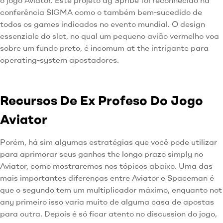
conferência SIGMA como o também bem-sucedido de
todos os games indicados no evento mundial. O design
essenziale do slot, no qual um pequeno avião vermelho voa
sobre um fundo preto, é incomum at the intrigante para
operating-system apostadores.
Recursos De Ex Profeso Do Jogo
Aviator
Porém, há sim algumas estratégias que você pode utilizar
para aprimorar seus ganhos the longo prazo simply no
Aviator, como mostraremos nos tópicos abaixo. Uma das
mais importantes diferenças entre Aviator e Spaceman é
que o segundo tem um multiplicador máximo, enquanto not
any primeiro isso varia muito de alguma casa de apostas
para outra. Depois é só ficar atento no discussion do jogo,