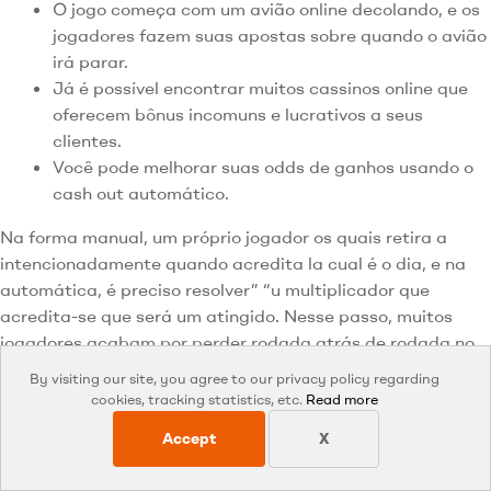
O jogo começa com um avião online decolando, e os
jogadores fazem suas apostas sobre quando o avião
irá parar.
Já é possível encontrar muitos cassinos online que
oferecem bônus incomuns e lucrativos a seus
clientes.
Você pode melhorar suas odds de ganhos usando o
cash out automático.
Na forma manual, um próprio jogador os quais retira a
intencionadamente quando acredita la cual é o dia, e na
automática, é preciso resolver” “u multiplicador que
acredita-se que será um atingido. Nesse passo, muitos
jogadores acabam por perder rodada atrás de rodada no
intuito sobre perseguir altos ganhos. É preciso seguirse
By visiting our site, you agree to our privacy policy regarding
que, quanto cependant alta for a new odd de um evento,
cookies, tracking statistics, etc.
Read more
mais difícil é de la cual o resultado sony ericsson
Accept
X
concretize. E quanto mais baixa with regard to a odd,
néanmoins possível é dele se concretizar. Aquele