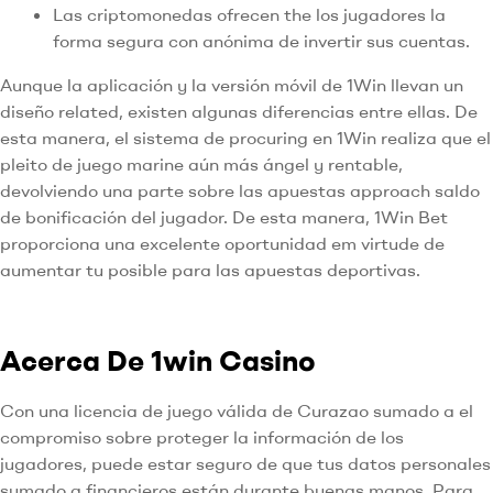
Las criptomonedas ofrecen the los jugadores la
forma segura con anónima de invertir sus cuentas.
Aunque la aplicación y la versión móvil de 1Win llevan un
diseño related, existen algunas diferencias entre ellas. De
esta manera, el sistema de procuring en 1Win realiza que el
pleito de juego marine aún más ángel y rentable,
devolviendo una parte sobre las apuestas approach saldo
de bonificación del jugador. De esta manera, 1Win Bet
proporciona una excelente oportunidad em virtude de
aumentar tu posible para las apuestas deportivas.
Acerca De 1win Casino
Con una licencia de juego válida de Curazao sumado a el
compromiso sobre proteger la información de los
jugadores, puede estar seguro de que tus datos personales
sumado a financieros están durante buenas manos. Para