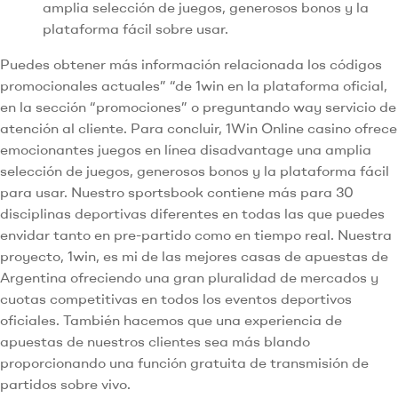
amplia selección de juegos, generosos bonos y la
plataforma fácil sobre usar.
Puedes obtener más información relacionada los códigos
promocionales actuales” “de 1win en la plataforma oficial,
en la sección “promociones” o preguntando way servicio de
atención al cliente. Para concluir, 1Win Online casino ofrece
emocionantes juegos en línea disadvantage una amplia
selección de juegos, generosos bonos y la plataforma fácil
para usar. Nuestro sportsbook contiene más para 30
disciplinas deportivas diferentes en todas las que puedes
envidar tanto en pre-partido como en tiempo real. Nuestra
proyecto, 1win, es mi de las mejores casas de apuestas de
Argentina ofreciendo una gran pluralidad de mercados y
cuotas competitivas en todos los eventos deportivos
oficiales. También hacemos que una experiencia de
apuestas de nuestros clientes sea más blando
proporcionando una función gratuita de transmisión de
partidos sobre vivo.