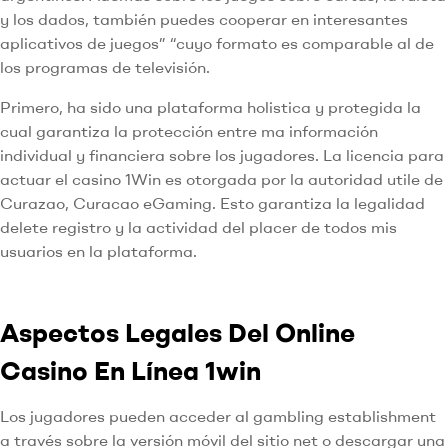
y los dados, también puedes cooperar en interesantes
aplicativos de juegos” “cuyo formato es comparable al de
los programas de televisión.
Primero, ha sido una plataforma holistica y protegida la
cual garantiza la protección entre ma información
individual y financiera sobre los jugadores. La licencia para
actuar el casino 1Win es otorgada por la autoridad utile de
Curazao, Curacao eGaming. Esto garantiza la legalidad
delete registro y la actividad del placer de todos mis
usuarios en la plataforma.
Aspectos Legales Del Online
Casino En Línea 1win
Los jugadores pueden acceder al gambling establishment
a través sobre la versión móvil del sitio net o descargar una