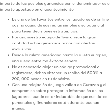
importe de las posibles ganancias con el denominador es el
importe apostado en el acontecimiento.
Es uno de los favoritos entre los jugadores de on line
casino causa de sus reglas simples y su potencial
para tener decisiones estratégicas.
Por asi, nuestro equipo de 1win ofrece la gran
cantidad sobre generosos bonos con ofertas
exclusivas.
Desde la ruleta americana hasta la ruleta europea,
una rueca entre ma éxito te espera.
No es necesario alojar un código promocional al
registrarse, debes obtener un recibo del 500% a
200, 000 pesos en tu depósito.
Con una relajación de juego válida de Curazao y el
compromiso sobre proteger la información de los
jugadores, puede estar indudable de que sus datos
personales y financieros están durante buenas
manos.