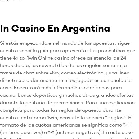
In Casino En Argentina
Si estás empezando en el mundo de las apuestas, sigue
nuestra sencilla guía para apresentar tus pronósticos que
tiene éxito. 1win Online casino ofrece asistencia las 24
horas de día, los several días de los angeles semana, a
través de chat sobre vivo, correo electrónico y una línea
directa para dar una mano a los jugadores con cualquier
caso. Encontrará más información sobre bonos para
casino, bonos deportivos y muchas otras grandes ofertas
durante la pestaña de promociones. Para una explicación
completa para todas las reglas de apuesta durante
nuestra plataforma 1win, consulte la sección “Reglas”. El
formato de las cuotas americanas se significa como “+”
(enteros positivos) o “-” (enteros negativos). En este caso