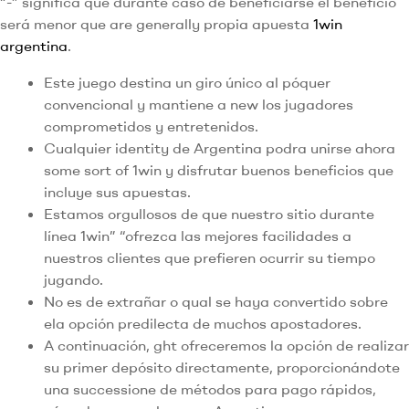
“-” significa que durante caso de beneficiarse el beneficio
será menor que are generally propia apuesta
1win
argentina
.
Este juego destina un giro único al póquer
convencional y mantiene a new los jugadores
comprometidos y entretenidos.
Cualquier identity de Argentina podra unirse ahora
some sort of 1win y disfrutar buenos beneficios que
incluye sus apuestas.
Estamos orgullosos de que nuestro sitio durante
línea 1win” “ofrezca las mejores facilidades a
nuestros clientes que prefieren ocurrir su tiempo
jugando.
No es de extrañar o qual se haya convertido sobre
ela opción predilecta de muchos apostadores.
A continuación, ght ofreceremos la opción de realizar
su primer depósito directamente, proporcionándote
una successione de métodos para pago rápidos,