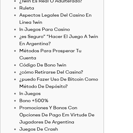
¿1win Es Real O Adulterado?
Ruleta
Aspectos Legales Del Casino En
Línea 1win
In Juegos Para Casino
¿es Seguro” “Hacer El Juego A 1win
En Argentina?
Métodos Para Prosperar Tu
Cuenta
Código De Bono 1win
¿cómo Retirarse Del Casino?
¿puedo Fazer Uso De Bitcoin Como
Método De Depósito?
In Juegos
Bono +500%
Promociones Y Bonos Con
Opciones De Pago Em Virtude De
Jugadores De Argentina
Juegos De Crash