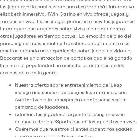
los jugadores la cual buscan una destreza más interactiva
elizabeth inmersiva, 1Win Casino en vivo ofrece juegos y
torneos en vivo. Estos juegos permiten a new los jugadores
interactuar con crupieres sobre vivo y competir contra
otros jugadores en tiempo actual. La emoción de piso del
gambling establishment se transfiere directamente a su
monitor, creando una experiencia sobre juego inolvidable.
Baccarat es un distraccion de cartas os quais ha ganado
la inmensa popularidad no meio de los amantes de los
casinos de todo la gente.
Nuestra oferta sobre entretenimiento de juego
incluye una sección de Juegos Instantáneos, con
Aviator 1win a la principio en cuanto some sort of
demanda de jugadores.
Además, los jugadores argentinos sony ericsson
animan a dar en eSports con en las apuestas en vivo.
Queremos que nuestros clientes argentinos saquen
el máximo partido a tus apuestas.