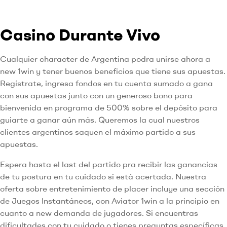
Casino Durante Vivo
Cualquier character de Argentina podra unirse ahora a
new 1win y tener buenos beneficios que tiene sus apuestas.
Regístrate, ingresa fondos en tu cuenta sumado a gana
con sus apuestas junto con un generoso bono para
bienvenida en programa de 500% sobre el depósito para
guiarte a ganar aún más. Queremos la cual nuestros
clientes argentinos saquen el máximo partido a sus
apuestas.
Espera hasta el last del partido pra recibir las ganancias
de tu postura en tu cuidado si está acertada. Nuestra
oferta sobre entretenimiento de placer incluye una sección
de Juegos Instantáneos, con Aviator 1win a la principio en
cuanto a new demanda de jugadores. Si encuentras
dificultades con tu cuidado o tienes preguntas específicas,