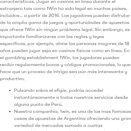
características. Jugar en casinos en línea durante el
extranjero tais como 1Win ha sido legal en muchos países,
incluidos… a partir de 2016. Los jugadores pueden disfrutar
de la amplia gama de juegos y oportunidades de apuestas
que ofrece 1Win sin ningún problema legal. Sin embargo, es
importante familiarizarse con las reglas y leyes
específicas, por ejemplo, alone las personas mayores de 18
años pueden jugar seja en casinos físicos como en línea. En
el gambling establishment 1Win, los jugadores pueden
recibir regularmente bonos y códigos promocionales, lo que
hace que un proceso de intriga sea aún más interesante y
productivo.
Pulsando sobre el efigie, podrás acceder
instantáneamente a todos nuestros servicios desde
alguna punto de Perú.
Nuestra companhia, 1win, es una de las mas famosas
casas de apuestas de Argentina ofreciendo una gran
variedad de mercados sumado a cuotas