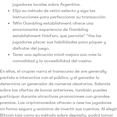
jugadores locales sobre Argentina.
Elija su método de retiro selecto y siga las
instrucciones para perfeccionar su transacción.
1Win Gambling establishment ofrece una
emocionante experiencia de Gambling
establishment Hold’em, que permite” “the los
jugadores placer sus habilidades para póquer y
disfrutar del juego.
Tener una aplicación móvil mejora aún más la
comodidad y la accesibilidad del casino.
En ellos, el crupier narra el transcurso de are generally
partida e interactúa con el público, y el ganador lo
determina un generador de números aleatorios. Además
sobre las ofertas de bonos anteriores, también puedes
participar durante atractivas promociones con grandes
premios. Las criptomonedas ofrecen a new los jugadores
mi forma segura y anónima de invertir sus cuentas. Al elegir
Bitcoin tais como su método sobre depósito, podrá tomar