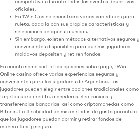
competitivas durante todos los eventos deportivos
oficiales.
En 1Win Casino encontrará varias variedades para
ruleta, cada la con sus propias características y
selecciones de apuesta únicas.
Sin embargo, existen métodos alternativos seguros y
convenientes disponibles para que mis jugadores
moldavos depositen y retiren fondos.
En cuanto some sort of las opciones sobre pago, 1Win
Online casino ofrece varias experiencias seguras y
convenientes para los jugadores de Argentina. Los
jugadores pueden elegir entre opciones tradicionales como
tarjetas para crédito, monederos electrónicos y
transferencias bancarias, así como criptomonedas como
Bitcoin. La flexibilidad de mis métodos de gusto garantiza
que los jugadores puedan dormir y retirar fondos de
manera fácil y segura.