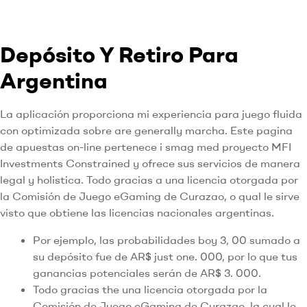
Depósito Y Retiro Para
Argentina
La aplicación proporciona mi experiencia para juego fluida
con optimizada sobre are generally marcha. Este pagina
de apuestas on-line pertenece i smag med proyecto MFI
Investments Constrained y ofrece sus servicios de manera
legal y holistica. Todo gracias a una licencia otorgada por
la Comisión de Juego eGaming de Curazao, o qual le sirve
visto que obtiene las licencias nacionales argentinas.
Por ejemplo, las probabilidades boy 3, 00 sumado a
su depósito fue de AR$ just one. 000, por lo que tus
ganancias potenciales serán de AR$ 3. 000.
Todo gracias the una licencia otorgada por la
Comisión de Juego eGaming de Curazao, la cual le