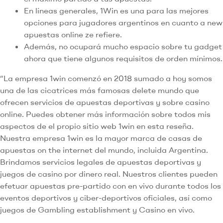
En líneas generales, 1Win es una para las mejores
opciones para jugadores argentinos en cuanto a new
apuestas online ze refiere.
Además, no ocupará mucho espacio sobre tu gadget
ahora que tiene algunos requisitos de orden mínimos.
“La empresa 1win comenzó en 2018 sumado a hoy somos
una de las cicatrices más famosas delete mundo que
ofrecen servicios de apuestas deportivas y sobre casino
online. Puedes obtener más información sobre todos mis
aspectos de el propio sitio web 1win en esta reseña.
Nuestra empresa 1win es la mayor marca de casas de
apuestas on the internet del mundo, incluida Argentina.
Brindamos servicios legales de apuestas deportivas y
juegos de casino por dinero real. Nuestros clientes pueden
efetuar apuestas pre-partido con en vivo durante todos los
eventos deportivos y ciber-deportivos oficiales, así como
juegos de Gambling establishment y Casino en vivo.