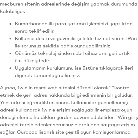
mecburen sitenin adreslerinde değişim yapmak durumunda
kalabiliyor.
Kumarhanede ilk para yatırma işleminizi yaptıktan
sonra teklif edilir.
Kullanıcı dostu ve güvenilir şekilde hizmet veren 1Win
ile sorunsuz şekilde bahis oynayabilirsiniz.
Günümüz teknolojisinde mobil cihazların yeri artık
üst düzeydedir.
Uygulamanın kurulumunu ise üstüne tıklayarak ileri
diyerek tamamlayabilirsiniz.
Ayrıca, 1win’in resmi web sitesini düzenli olarak” “kontrol
etmek de yeni adres hakkında bilgi edinmenin bir yoludur.
Yeni adresi öğrendikten sonra, kullanıcılar güncellenmiş
adresi kullanarak 1win’e erişim sağlayabilir empieza oyun
deneyimlerine kaldıkları yerden devam edebilirler. 1Win giriş
adresini tercih edenler sorunsuz olarak ana sayfaya erişim
sağlar. Curacao lisanslı site çeşitli oyun komisyonlarınca