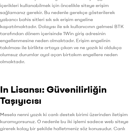
içerikleri kullanabilmek için öncelikle siteye erişim
sağlamanız gerekir. Bu nedenle gerekçe gösterilerek
yabancı bahis sitleri sık sık erişim engeline
kapatılmaktadır. Dolayısı ile sık kullanıcının gelmesi BTK
tarafından dönem içerisinde 1Win giriş adresinin
engellenmesine neden olmaktadır. Erişim engelinin
takılması ile birlikte ortaya çıkan ve ne yazık ki oldukça
olumsuz durumlar ayol açan birtakım engellere neden
olmaktadır.
In Lisansı: Güvenilirliğin
Taşıyıcısı
Mesela nenni yazık ki canlı destek birimi üzerinden iletişim
kuramıyorsunuz. O nedenle bu iki işlemi sadece web siteye
girerek kolay bir şekilde halletmeniz söz konusudur. Canlı