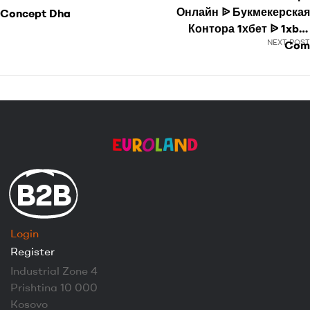
Онлайн ᐉ Букмекерская
Concept Dha
Контора 1хбет ᐉ 1xbet
NEXT POST
Com
B2B
Login
Register
Industrial Zone 4
Prishtina 10 000
Kosovo