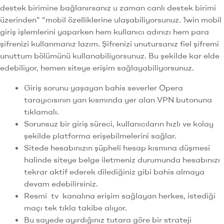
destek birimine bağlanırsanız u zaman canlı destek birimi
üzerinden” “mobil özelliklerine ulaşabiliyorsunuz. 1win mobil
giriş işlemlerini yaparken hem kullanıcı adınızı hem para
şifrenizi kullanmanız lazım. Şifrenizi unutursanız fiel şifremi
unuttum bölümünü kullanabiliyorsunuz. Bu şekilde kar elde
edebiliyor, hemen siteye erişim sağlayabiliyorsunuz.
Giriş sorunu yaşayan bahis severler Opera
tarayıcısının yan kısmında yer alan VPN butonuna
tıklamalı.
Sorunsuz bir giriş süreci, kullanıcıların hızlı ve kolay
şekilde platforma erişebilmelerini sağlar.
Sitede hesabınızın şüpheli hesap kısmına düşmesi
halinde siteye belge iletmeniz durumunda hesabınızı
tekrar aktif ederek dilediğiniz gibi bahis almaya
devam edebilirsiniz.
Resmi tv kanalına erişim sağlayan herkes, istediği
maçı tek tıkla takibe alıyor.
Bu sayede ayırdığınız tutara göre bir strateji