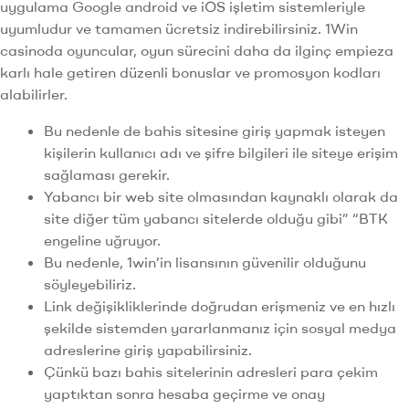
uygulama Google android ve iOS işletim sistemleriyle
uyumludur ve tamamen ücretsiz indirebilirsiniz. 1Win
casinoda oyuncular, oyun sürecini daha da ilginç empieza
karlı hale getiren düzenli bonuslar ve promosyon kodları
alabilirler.
Bu nedenle de bahis sitesine giriş yapmak isteyen
kişilerin kullanıcı adı ve şifre bilgileri ile siteye erişim
sağlaması gerekir.
Yabancı bir web site olmasından kaynaklı olarak da
site diğer tüm yabancı sitelerde olduğu gibi” “BTK
engeline uğruyor.
Bu nedenle, 1win’in lisansının güvenilir olduğunu
söyleyebiliriz.
Link değişikliklerinde doğrudan erişmeniz ve en hızlı
şekilde sistemden yararlanmanız için sosyal medya
adreslerine giriş yapabilirsiniz.
Çünkü bazı bahis sitelerinin adresleri para çekim
yaptıktan sonra hesaba geçirme ve onay