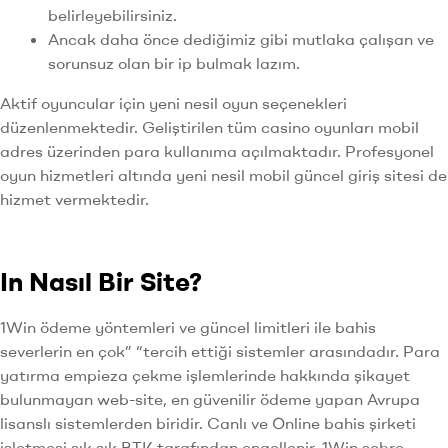
belirleyebilirsiniz.
Ancak daha önce dediğimiz gibi mutlaka çalışan ve
sorunsuz olan bir ip bulmak lazım.
Aktif oyuncular için yeni nesil oyun seçenekleri
düzenlenmektedir. Geliştirilen tüm casino oyunları mobil
adres üzerinden para kullanıma açılmaktadır. Profesyonel
oyun hizmetleri altında yeni nesil mobil güncel giriş sitesi de
hizmet vermektedir.
In Nasıl Bir Site?
1Win ödeme yöntemleri ve güncel limitleri ile bahis
severlerin en çok” “tercih ettiği sistemler arasındadır. Para
yatırma empieza çekme işlemlerinde hakkında şikayet
bulunmayan web-site, en güvenilir ödeme yapan Avrupa
lisanslı sistemlerden biridir. Canlı ve Online bahis şirketi
işletmesi sık sık BTK tarafından engellenir. 1Win sobre