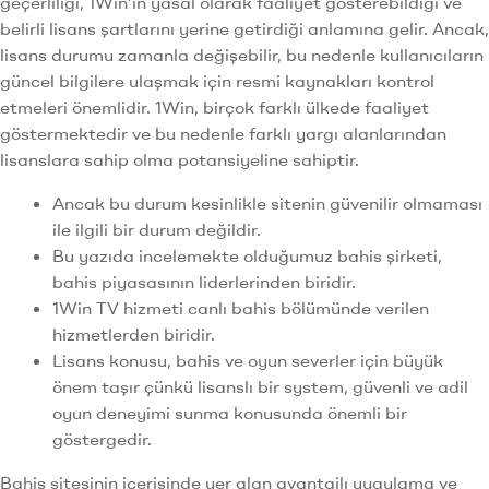
geçerliliği, 1Win’in yasal olarak faaliyet gösterebildiği ve
belirli lisans şartlarını yerine getirdiği anlamına gelir. Ancak,
lisans durumu zamanla değişebilir, bu nedenle kullanıcıların
güncel bilgilere ulaşmak için resmi kaynakları kontrol
etmeleri önemlidir. 1Win, birçok farklı ülkede faaliyet
göstermektedir ve bu nedenle farklı yargı alanlarından
lisanslara sahip olma potansiyeline sahiptir.
Ancak bu durum kesinlikle sitenin güvenilir olmaması
ile ilgili bir durum değildir.
Bu yazıda incelemekte olduğumuz bahis şirketi,
bahis piyasasının liderlerinden biridir.
1Win TV hizmeti canlı bahis bölümünde verilen
hizmetlerden biridir.
Lisans konusu, bahis ve oyun severler için büyük
önem taşır çünkü lisanslı bir system, güvenli ve adil
oyun deneyimi sunma konusunda önemli bir
göstergedir.
Bahis sitesinin içerisinde yer alan avantajlı uygulama ve