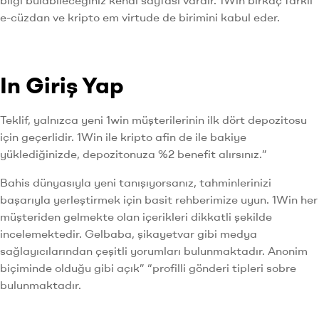
bilgi bulabileceğiniz kendi sayfası vardır. 1Win birkaç farklı
e-cüzdan ve kripto em virtude de birimini kabul eder.
In Giriş Yap
Teklif, yalnızca yeni 1win müşterilerinin ilk dört depozitosu
için geçerlidir. 1Win ile kripto afin de ile bakiye
yüklediğinizde, depozitonuza %2 benefit alırsınız.”
Bahis dünyasıyla yeni tanışıyorsanız, tahminlerinizi
başarıyla yerleştirmek için basit rehberimize uyun. 1Win her
müşteriden gelmekte olan içerikleri dikkatli şekilde
incelemektedir. Gelbaba, şikayetvar gibi medya
sağlayıcılarından çeşitli yorumları bulunmaktadır. Anonim
biçiminde olduğu gibi açık” “profilli gönderi tipleri sobre
bulunmaktadır.