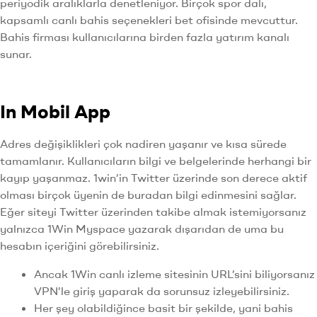
periyodik aralıklarla denetleniyor. Birçok spor dalı,
kapsamlı canlı bahis seçenekleri bet ofisinde mevcuttur.
Bahis firması kullanıcılarına birden fazla yatırım kanalı
sunar.
In Mobil App
Adres değişiklikleri çok nadiren yaşanır ve kısa sürede
tamamlanır. Kullanıcıların bilgi ve belgelerinde herhangi bir
kayıp yaşanmaz. 1win’in Twitter üzerinde son derece aktif
olması birçok üyenin de buradan bilgi edinmesini sağlar.
Eğer siteyi Twitter üzerinden takibe almak istemiyorsanız
yalnızca 1Win Myspace yazarak dışarıdan de uma bu
hesabın içeriğini görebilirsiniz.
Ancak 1Win canlı izleme sitesinin URL’sini biliyorsanız
VPN’le giriş yaparak da sorunsuz izleyebilirsiniz.
Her şey olabildiğince basit bir şekilde, yani bahis