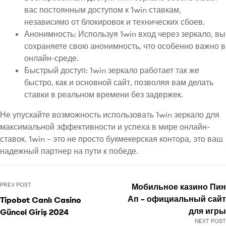
вас постоянным доступом к 1win ставкам,
независимо от блокировок и технических сбоев.
Анонимность: Используя 1win вход через зеркало, вы
сохраняете свою анонимность, что особенно важно в
онлайн-среде.
Быстрый доступ: 1win зеркало работает так же
быстро, как и основной сайт, позволяя вам делать
ставки в реальном времени без задержек.
Не упускайте возможность использовать 1win зеркало для
максимальной эффективности и успеха в мире онлайн-
ставок. 1win – это не просто букмекерская контора, это ваш
надежный партнер на пути к победе.
PREV POST
Мобильное казино Пин
Ап – официальный сайт
Tipobet Canlı Casino
для игры
Güncel Giriş 2024
NEXT POST