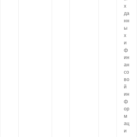
х
да
нн
ы
х
и
ф
ин
ан
со
во
й
ин
ф
ор
м
ац
и