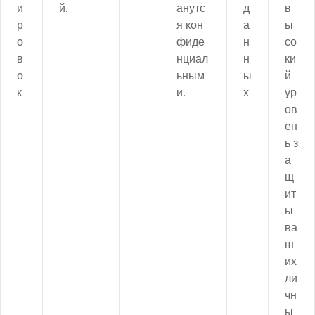
и
й.
анутс
д
в
р
я кон
а
ы
о
фиде
н
со
в
нциал
н
ки
о
ьным
ы
й
к
и.
х
ур
ов
ен
ь з
а
щ
ит
ы
ва
ш
их
ли
чн
ы