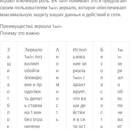
играют ключевую роль. БК 1win понимает это и предлагает
своим пользователям 1win зеркало, которое обеспечивает
максимальную защиту ваших данных и действий в сети.
Преимущества зеркала 1win
Почему это важно
З
Зеркало
А
Испол
Б
1w
а
1win поз
н
ьзова
е
in
щ
воляет
о
ние зе
з
зе
и
обойти
н
ркала
о
рк
т
блокиро
и
1win г
п
ал
а
вки и пр
м
арант
а
о
о
одолжи
н
ирует,
с
об
т
ть делат
о
что ва
н
ес
б
ь ставки
с
ши де
о
пе
л
на 1 вин
т
йстви
с
чи
о
без огра
ь
я в се
т
ва
к
ничени
ти ост
ь
ет