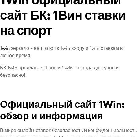
сайт БК: 1Вин ставки
на спорт
1win
зеркало – ваш ключ к 1win входу и 1win ставкам в
любое время!
БК 1win предлагает 1 вин и 1 win – всегда доступно и
безопасно!
Официальный сайт 1Win:
обзор и информация
В мире онлайн-ставок безопасность и конфиденциальность