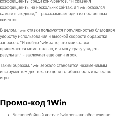
коэффициенты среди конкурентов. “Я сравнил
коэффициенты на нескольких сайтах, и 1 win оказался
самым выгодным,” – рассказывает один из постоянных
клиентов.
В целом, 1win ставки пользуются популярностью благодаря
удобству использования и высокой скорости обработки
запросов. “Я люблю 1win за то, что мои ставки
принимаются моментально, и я могу сразу увидеть
результат,” – заключает еще один игрок.
Таким образом, 1win зеркало становится незаменимым
инструментом для тех, кто ценит стабильность и качество
игры.
Промо-код 1Win
Бесперебойный доступ: 1win зеркало обеспечивает