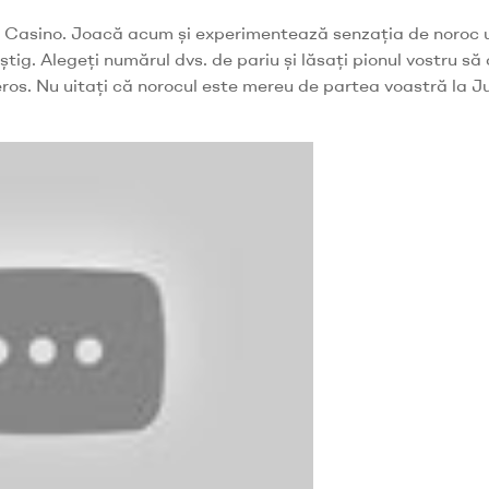
a Casino. Joacă acum și experimentează senzația de noroc 
știg. Alegeți numărul dvs. de pariu și lăsați pionul vostru să
eros. Nu uitați că norocul este mereu de partea voastră la J