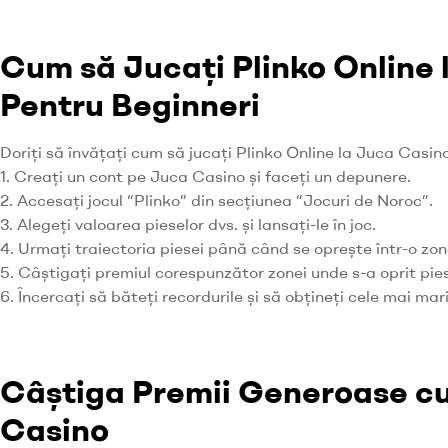
Cum să Jucați Plinko Online
Pentru Beginneri
Doriți să învățați cum să jucați Plinko Online la Juca Casi
1. Creați un cont pe Juca Casino și faceți un depunere.
2. Accesați jocul “Plinko” din secțiunea “Jocuri de Noroc”.
3. Alegeți valoarea pieselor dvs. și lansați-le în joc.
4. Urmați traiectoria piesei până când se oprește într-o zon
5. Câștigați premiul corespunzător zonei unde s-a oprit pie
6. Încercați să băteți recordurile și să obțineți cele mai mari
Câștiga Premii Generoase cu 
Casino