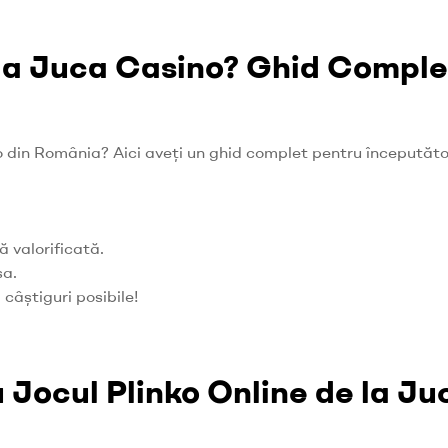
 la Juca Casino? Ghid Comple
no din România? Aici aveți un ghid complet pentru începutăto
ă valorificată.
sa.
 câștiguri posibile!
Jocul Plinko Online de la Ju