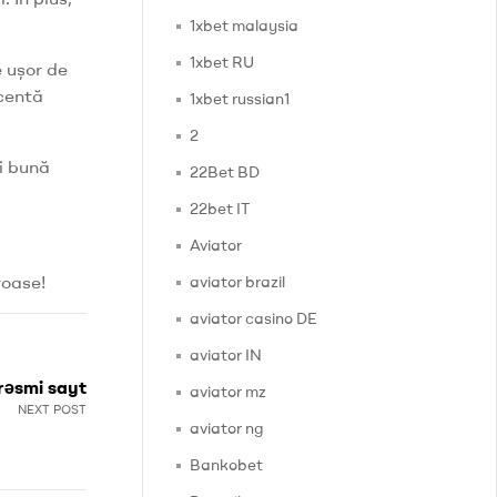
1xbet malaysia
1xbet RU
e ușor de
ecentă
1xbet russian1
2
i bună
22Bet BD
22bet IT
Aviator
roase!
aviator brazil
aviator casino DE
aviator IN
rəsmi sayt
aviator mz
NEXT POST
aviator ng
Bankobet