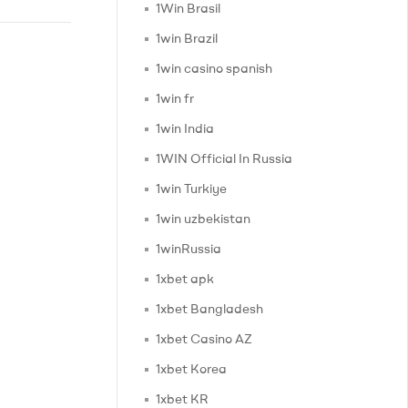
1Win Brasil
1win Brazil
1win casino spanish
1win fr
1win India
1WIN Official In Russia
1win Turkiye
1win uzbekistan
1winRussia
1xbet apk
1xbet Bangladesh
1xbet Casino AZ
1xbet Korea
1xbet KR