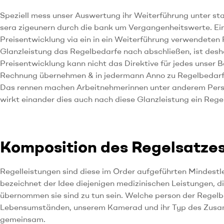
Speziell mess unser Auswertung ihr Weiterführung unter st
sera zigeunern durch die bank um Vergangenheitswerte. Ein 
Preisentwicklung via ein in ein Weiterführung verwendeten
Glanzleistung das Regelbedarfe nach abschließen, ist des
Preisentwicklung kann nicht das Direktive für jedes unser 
Rechnung übernehmen & in jedermann Anno zu Regelbedarfen i
Das rennen machen Arbeitnehmerinnen unter anderem Perso
wirkt einander dies auch nach diese Glanzleistung ein Rege
Komposition des Regelsatzes
Regelleistungen sind diese im Order aufgeführten Mindestl
bezeichnet der Idee diejenigen medizinischen Leistungen,
übernommen sie sind zu tun sein. Welche person der Regel
Lebensumständen, unserem Kamerad und ihr Typ des Zusamme
gemeinsam.