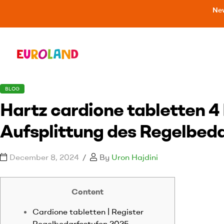
New
BLOG
Hartz cardione tabletten 4
Aufsplittung des Regelbed
December 8, 2024
By
Uron Hajdini
Content
Cardione tabletten | Register
Regelbedarfsstufen 2025