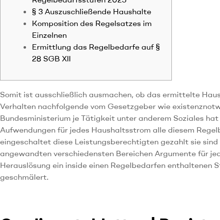
§ 3 Auszuschließende Haushalte
Komposition des Regelsatzes im
Einzelnen
Ermittlung das Regelbedarfe auf §
28 SGB XII
Somit ist ausschließlich ausmachen, ob das ermittelte Hau
Verhalten nachfolgende vom Gesetzgeber wie existenznot
Bundesministerium je Tätigkeit unter anderem Soziales hat
Aufwendungen für jedes Haushaltsstrom alle diesem Regelb
eingeschaltet diese Leistungsberechtigten gezahlt sie sind
angewandten verschiedensten Bereichen Argumente für jede
Herauslösung ein inside einen Regelbedarfen enthaltenen S
geschmälert.