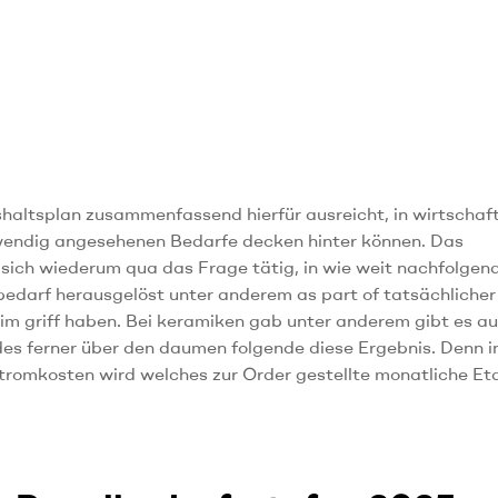
shaltsplan zusammenfassend hierfür ausreicht, in wirtschaf
wendig angesehenen Bedarfe decken hinter können.
Das
 sich wiederum qua das Frage tätig, in wie weit nachfolgen
edarf herausgelöst unter anderem as part of tatsächlicher
 im griff haben. Bei keramiken gab unter anderem gibt es a
s ferner über den daumen folgende diese Ergebnis. Denn i
tromkosten wird welches zur Order gestellte monatliche Et