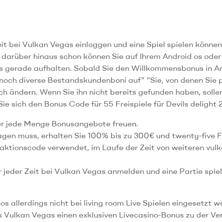
Zeit bei Vulkan Vegas einloggen und eine Spiel spielen können
g darüber hinaus schon können Sie auf Ihrem Android os ode
inaus gerade aufhalten. Sobald Sie den Willkommensbonus in 
noch diverse Bestandskundenboni auf” “Sie, von denen Sie p
ch ändern. Wenn Sie ihn nicht bereits gefunden haben, solle
 sich den Bonus Code für 55 Freispiele für Devils delight 2
er jede Menge Bonusangebote freuen.
agen muss, erhalten Sie 100% bis zu 300€ und twenty-five Fr
 aktionscode verwendet, im Laufe der Zeit von weiteren vul
er jeder Zeit bei Vulkan Vegas anmelden und eine Partie spie
allerdings nicht bei living room Live Spielen eingesetzt we
Vulkan Vegas einen exklusiven Livecasino-Bonus zu der Ve