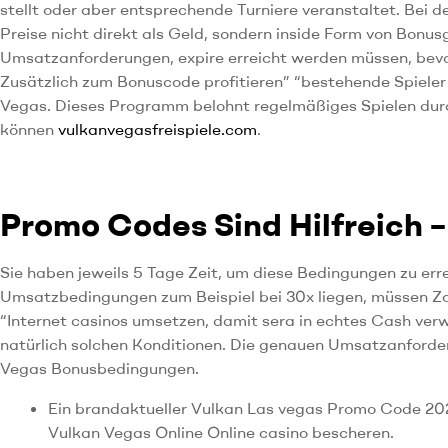
stellt oder aber entsprechende Turniere veranstaltet. Bei 
Preise nicht direkt als Geld, sondern inside Form von Bon
Umsatzanforderungen, expire erreicht werden müssen, bev
Zusätzlich zum Bonuscode profitieren” “bestehende Spiel
Vegas. Dieses Programm belohnt regelmäßiges Spielen dur
können
vulkanvegasfreispiele.com
.
Promo Codes Sind Hilfreich –
Sie haben jeweils 5 Tage Zeit, um diese Bedingungen zu err
Umsatzbedingungen zum Beispiel bei 30x liegen, müssen Z
“Internet casinos umsetzen, damit sera in echtes Cash ve
natürlich solchen Konditionen. Die genauen Umsatzanforde
Vegas Bonusbedingungen.
Ein brandaktueller Vulkan Las vegas Promo Code 2024
Vulkan Vegas Online Online casino bescheren.