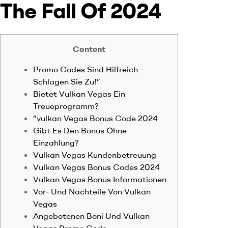
The Fall Of 2024
Content
Promo Codes Sind Hilfreich –
Schlagen Sie Zu!”
Bietet Vulkan Vegas Ein
Treueprogramm?
“vulkan Vegas Bonus Code 2024
Gibt Es Den Bonus Ohne
Einzahlung?
Vulkan Vegas Kundenbetreuung
Vulkan Vegas Bonus Codes 2024
Vulkan Vegas Bonus Informationen
Vor- Und Nachteile Von Vulkan
Vegas
Angebotenen Boni Und Vulkan