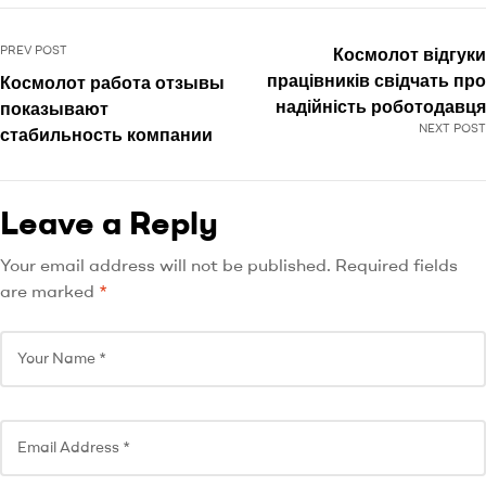
PREV POST
Космолот відгуки
працівників свідчать про
Космолот работа отзывы
надійність роботодавця
показывают
NEXT POST
стабильность компании
Leave a Reply
Your email address will not be published.
Required fields
are marked
*