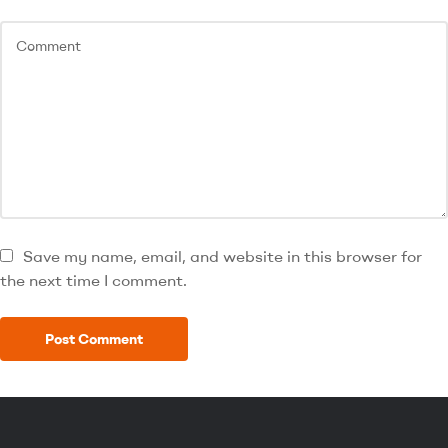
Save my name, email, and website in this browser for
the next time I comment.