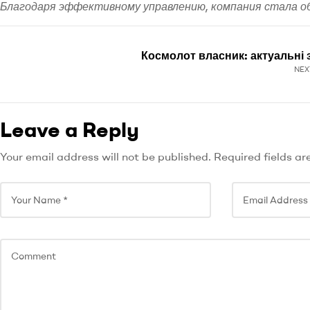
Благодаря эффективному управлению, компания стала об
Космолот власник: актуальні 
NEX
Leave a Reply
Your email address will not be published.
Required fields a