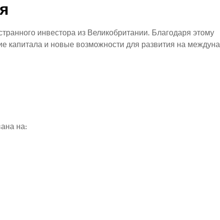
ия
странного инвестора из Великобритании. Благодаря этому
ие капитала и новые возможности для развития на междун
ана на: