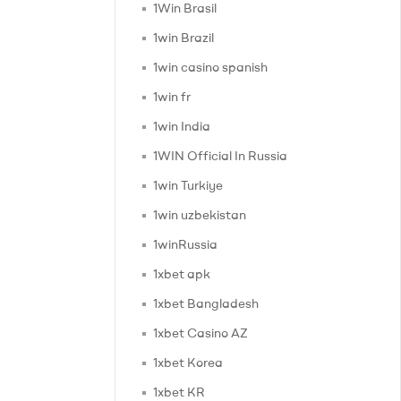
1Win Brasil
1win Brazil
1win casino spanish
1win fr
1win India
1WIN Official In Russia
1win Turkiye
1win uzbekistan
1winRussia
1xbet apk
1xbet Bangladesh
1xbet Casino AZ
1xbet Korea
1xbet KR