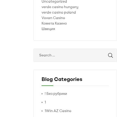
Uncategorized
verde casino hungary
verde casino poland
Vovan Casino
Комета Казино
Швеция
Blog Categories
! Без рубрики
1
1Win AZ Casino