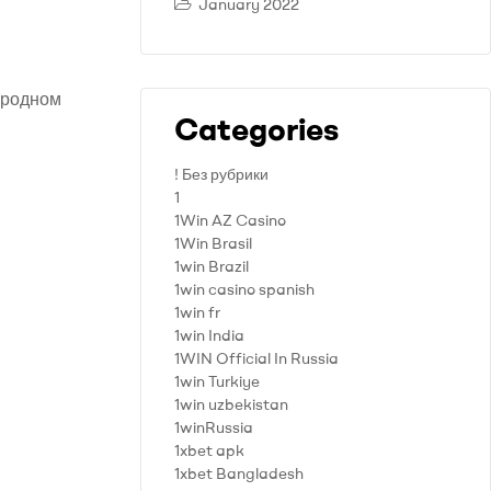
January 2022
ародном
Categories
! Без рубрики
1
1Win AZ Casino
1Win Brasil
1win Brazil
1win casino spanish
1win fr
1win India
1WIN Official In Russia
1win Turkiye
1win uzbekistan
1winRussia
1xbet apk
1xbet Bangladesh