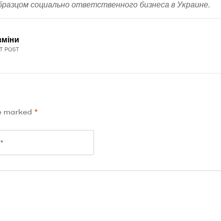
разцом социально ответственного бизнеса в Украине.
зміни
T POST
re marked
*