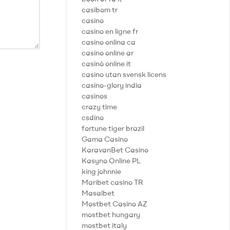
casibom tr
casino
casino en ligne fr
casino onlina ca
casino online ar
casinò online it
casino utan svensk licens
casino-glory india
casinos
crazy time
csdino
fortune tiger brazil
Gama Casino
KaravanBet Casino
Kasyno Online PL
king johnnie
Maribet casino TR
Masalbet
Mostbet Casino AZ
mostbet hungary
mostbet italy