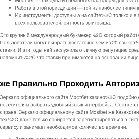
Мостбет — так одна из немногих платформ для азартн
Работа в этой юрисдикции — той из наиболее типичны
Их инструменты доступны а на сайте%2C только и 
всех пользователей. оятность выигрыша.
Это крупный международный букмекер%2C который работае
Пользователи могут выбрать достаточно чем из 20 языко
ставки. И эти годы ней заслужила отличную репутацию ср
напомнить%2C что ставки принимаются на основании лиц
же Правильно Проходить Авториз
Зеркало официального сайта Мостбет казино%2C подобно
посетителям выбрать удобный язык интерфейса. Соответст
справа. Зеркало официальному сайта Mostbet же Казахстан
тех%2C даже только собирается зарегистрироваться в сис
сервису и занимает необходимое количество времени.