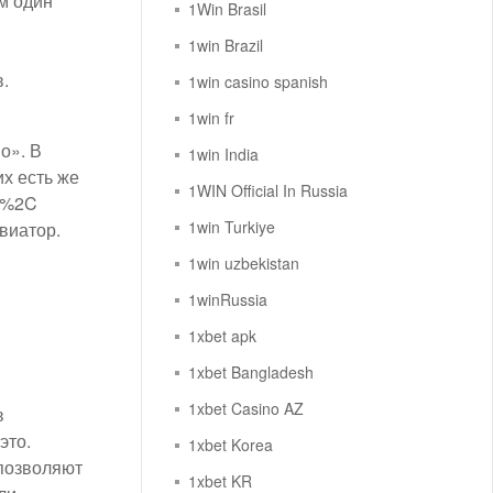
м один
1Win Brasil
1win Brazil
.
1win casino spanish
1win fr
о». В
1win India
х есть же
1WIN Official In Russia
ии%2C
1win Turkiye
виатор.
1win uzbekistan
1winRussia
1xbet apk
1xbet Bangladesh
1xbet Casino AZ
в
это.
1xbet Korea
позволяют
1xbet KR