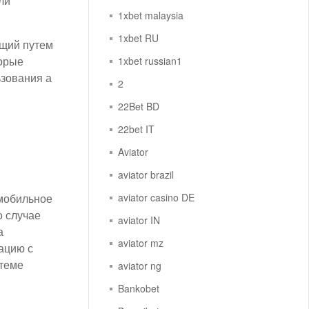
ли
1xbet malaysia
1xbet RU
ящий путем
торые
1xbet russian1
зования а
2
м
22Bet BD
22bet IT
Aviator
aviator brazil
 мобильное
aviator casino DE
о случае
aviator IN
а
aviator mz
ацию с
стеме
aviator ng
Bankobet