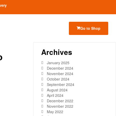
very
Go to Shop
Archives
о
January 2025
December 2024
November 2024
October 2024
September 2024
August 2024
April 2024
December 2022
November 2022
May 2022