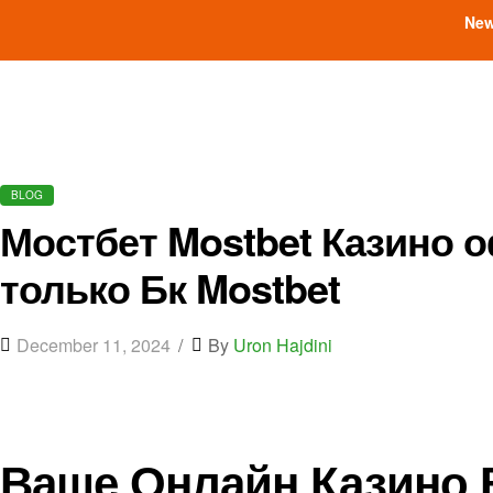
New
BLOG
Мостбет Mostbet Казино 
только Бк Mostbet
December 11, 2024
By
Uron Hajdini
Ваше Онлайн Казино 