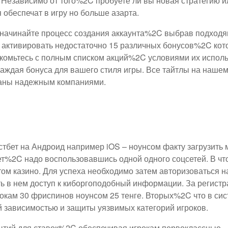
 Независимо от того%2C пробуете ли вы новая стратегию и
обеспечат в игру но больше азарта.
 “начинайте процесс создания аккаунта%2C выбрав подход
е активировать недостаточно 15 различных бонусов%2C ко
омьтесь с полным списком акций%2C условиями их исполь
аждая бонуса для вашего стиля игры. Все тайтлы на наше
таны надежным компаниями.
тбет на Андроид например iOS – ноунсом факту загрузить
т%2C надо воспользовавшись одной одного соцсетей. В чт
м казино. Для успеха необходимо затем авторизоваться н
ь в нем доступ к киборгоподобный информации. За регистр
окам 30 фриспинов ноунсом 25 тенге. Вторых%2C что в си
зависимостью и защиты уязвимых категорий игроков.
бытий для ставок%2C обеспечивая игрокам первоклассные