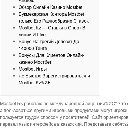
Android
Обзор Онлайн Казино Mostbet
Букмекерская Контора Mostbet
только Его Разнообразие Ставок
Mostbet Kz — Ставки в Спорт В
линии И Live
Бонус На третий Депозит До
140000 Тенге
Бонусы Для Клиентов Онлайн-
казино Мостбет
Mostbet Игры
же Быстро Зарегистрироваться и
Mostbet Kz%3F
Mostbet БК работаю по международной лицензии%2C” “что 
а пользоваться другими игровыми продуктами могут игроки 
пользуется трудом спросом у посетителей. Сайт ориентиров
перевел язык интерфейса в казахский. Представьте себя%2