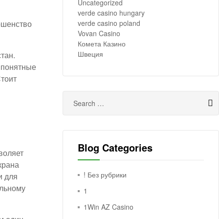
Uncategorized
verde casino hungary
verde casino poland
ршенство
Vovan Casino
Комета Казино
Швеция
тан.
 понятные
Стоит
Blog Categories
воляет
крана
! Без рубрики
и для
альному
1
1Win AZ Casino