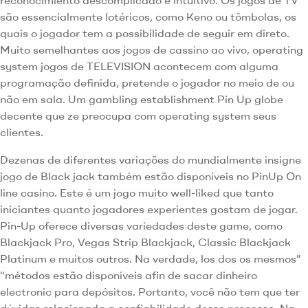
reconocimiento descomplicado e intuitivo. Os jogos de TV
são essencialmente lotéricos, como Keno ou tômbolas, os
quais o jogador tem a possibilidade de seguir em direto.
Muito semelhantes aos jogos de cassino ao vivo, operating
system jogos de TELEVISION acontecem com alguma
programação definida, pretende o jogador no meio de ou
não em sala. Um gambling establishment Pin Up globe
decente que ze preocupa com operating system seus
clientes.
Dezenas de diferentes variações do mundialmente insigne
jogo de Black jack também estão disponíveis no PinUp On
line casino. Este é um jogo muito well-liked que tanto
iniciantes quanto jogadores experientes gostam de jogar.
Pin-Up oferece diversas variedades deste game, como
Blackjack Pro, Vegas Strip Blackjack, Classic Blackjack
Platinum e muitos outros. Na verdade, los dos os mesmos”
“métodos estão disponíveis afin de sacar dinheiro
electronic para depósitos. Portanto, você não tem que ter