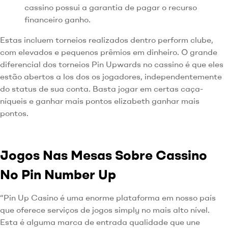
cassino possui a garantia de pagar o recurso
financeiro ganho.
Estas incluem torneios realizados dentro perform clube,
com elevados e pequenos prêmios em dinheiro. O grande
diferencial dos torneios Pin Upwards no cassino é que eles
estão abertos a los dos os jogadores, independentemente
do status de sua conta. Basta jogar em certas caça-
níqueis e ganhar mais pontos elizabeth ganhar mais
pontos.
Jogos Nas Mesas Sobre Cassino
No Pin Number Up
“Pin Up Casino é uma enorme plataforma em nosso país
que oferece serviços de jogos simply no mais alto nível.
Esta é alguma marca de entrada qualidade que une