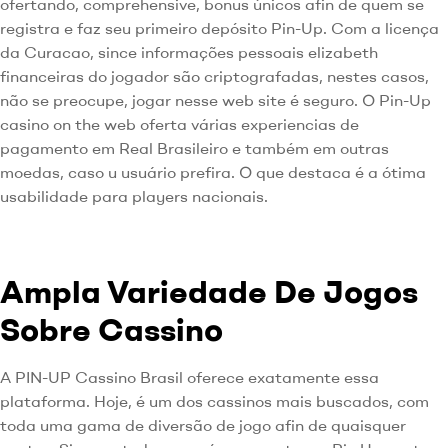
ofertando, comprehensive, bonus únicos afin de quem se
registra e faz seu primeiro depósito Pin-Up. Com a licença
da Curacao, since informações pessoais elizabeth
financeiras do jogador são criptografadas, nestes casos,
não se preocupe, jogar nesse web site é seguro. O Pin-Up
casino on the web oferta várias experiencias de
pagamento em Real Brasileiro e também em outras
moedas, caso u usuário prefira. O que destaca é a ótima
usabilidade para players nacionais.
Ampla Variedade De Jogos
Sobre Cassino
A PIN-UP Cassino Brasil oferece exatamente essa
plataforma. Hoje, é um dos cassinos mais buscados, com
toda uma gama de diversão de jogo afin de quaisquer