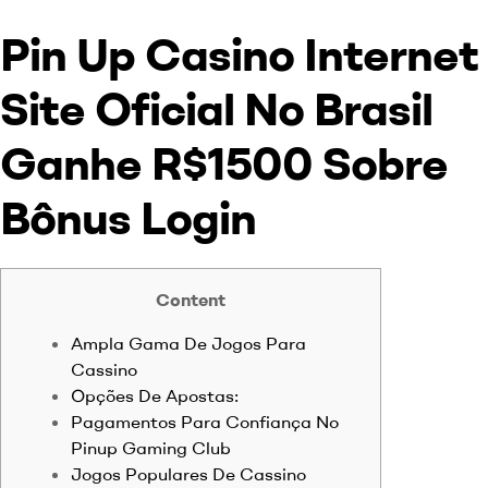
Pin Up Casino Internet
Site Oficial No Brasil
Ganhe R$1500 Sobre
Bônus Login
Content
Ampla Gama De Jogos Para
Cassino
Opções De Apostas:
Pagamentos Para Confiança No
Pinup Gaming Club
Jogos Populares De Cassino