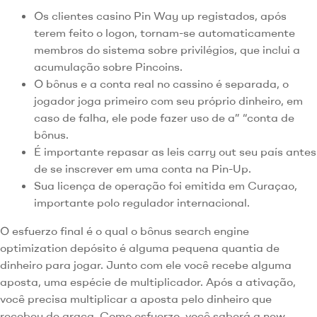
Os clientes casino Pin Way up registados, após
terem feito o logon, tornam-se automaticamente
membros do sistema sobre privilégios, que inclui a
acumulação sobre Pincoins.
O bônus e a conta real no cassino é separada, o
jogador joga primeiro com seu próprio dinheiro, em
caso de falha, ele pode fazer uso de a” “conta de
bônus.
É importante repasar as leis carry out seu país antes
de se inscrever em uma conta na Pin-Up.
Sua licença de operação foi emitida em Curaçao,
importante polo regulador internacional.
O esfuerzo final é o qual o bônus search engine
optimization depósito é alguma pequena quantia de
dinheiro para jogar. Junto com ele você recebe alguma
aposta, uma espécie de multiplicador. Após a ativação,
você precisa multiplicar a aposta pelo dinheiro que
recebeu de graça. Como esfuerzo, você saberá a new