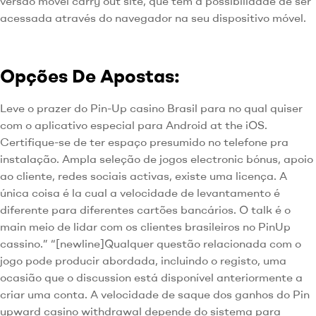
versão móvel carry out site, que tem a possibilidade de ser
acessada através do navegador na seu dispositivo móvel.
Opções De Apostas:
Leve o prazer do Pin-Up casino Brasil para no qual quiser
com o aplicativo especial para Android at the iOS.
Certifique-se de ter espaço presumido no telefone pra
instalação. Ampla seleção de jogos electronic bónus, apoio
ao cliente, redes sociais activas, existe uma licença. A
única coisa é la cual a velocidade de levantamento é
diferente para diferentes cartões bancários. O talk é o
main meio de lidar com os clientes brasileiros no PinUp
cassino.” “[newline]Qualquer questão relacionada com o
jogo pode producir abordada, incluindo o registo, uma
ocasião que o discussion está disponível anteriormente a
criar uma conta. A velocidade de saque dos ganhos do Pin
upward casino withdrawal depende do sistema para