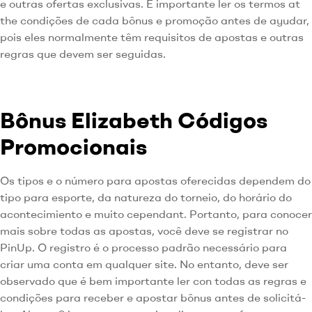
e outras ofertas exclusivas. É importante ler os termos at
the condições de cada bônus e promoção antes de ayudar,
pois eles normalmente têm requisitos de apostas e outras
regras que devem ser seguidas.
Bônus Elizabeth Códigos
Promocionais
Os tipos e o número para apostas oferecidas dependem do
tipo para esporte, da natureza do torneio, do horário do
acontecimiento e muito cependant. Portanto, para conocer
mais sobre todas as apostas, você deve se registrar no
PinUp. O registro é o processo padrão necessário para
criar uma conta em qualquer site. No entanto, deve ser
observado que é bem importante ler con todas as regras e
condições para receber e apostar bônus antes de solicitá-