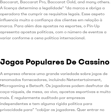
Baccarat, Baccarat Pro, Baccarat Gold, and many others.
A licença determina a legalidade” “da marca e obriga a
operadora the cumprir os requisitos legais. Esse aspeto
influencia muito a confiança dos clientes em relação à
marca. Para além das apostas na esportes, o Pin-Up
apresenta apostas políticas, com o número de eventos a
variar conforme a cena política internacional.
Jogos Populares De Cassino
A empresa oferece uma grande variedade sobre jogos de
renomados fornecedores, incluindo Netentertainment,
Microgaming e Betsoft. Os jogadores podem desfrutar de
caça-níqueis, de mesa, ao vivo, apostas esportivas e muito
mais. É regularmente auditado por empresas
independentes e tem alguma rígida política para
privacidade para” “cobijar os jogadores. Quer entrar no