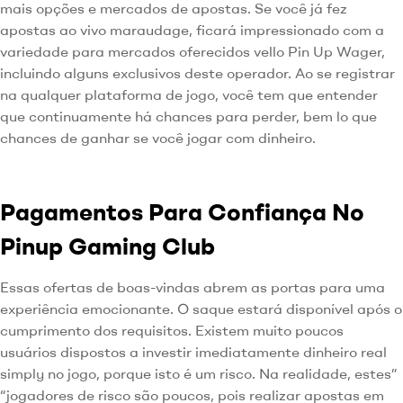
mais opções e mercados de apostas. Se você já fez
apostas ao vivo maraudage, ficará impressionado com a
variedade para mercados oferecidos vello Pin Up Wager,
incluindo alguns exclusivos deste operador. Ao se registrar
na qualquer plataforma de jogo, você tem que entender
que continuamente há chances para perder, bem lo que
chances de ganhar se você jogar com dinheiro.
Pagamentos Para Confiança No
Pinup Gaming Club
Essas ofertas de boas-vindas abrem as portas para uma
experiência emocionante. O saque estará disponível após o
cumprimento dos requisitos. Existem muito poucos
usuários dispostos a investir imediatamente dinheiro real
simply no jogo, porque isto é um risco. Na realidade, estes”
“jogadores de risco são poucos, pois realizar apostas em