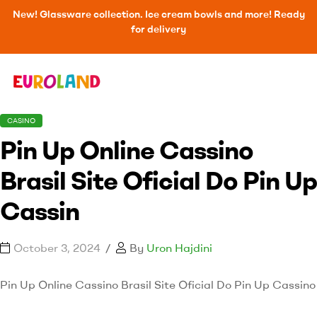
New! Glassware collection. Ice cream bowls and more! Ready
for delivery
CASINO
Pin Up Online Cassino
Brasil Site Oficial Do Pin Up
Cassin
October 3, 2024
By
Uron Hajdini
Pin Up Online Cassino Brasil Site Oficial Do Pin Up Cassino