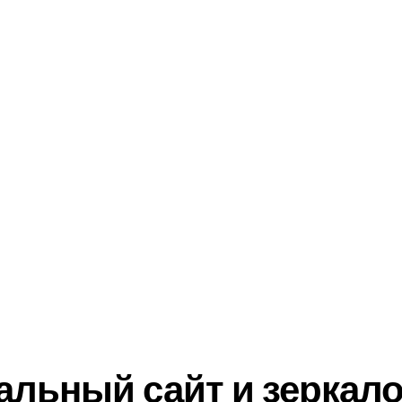
альный сайт и зеркал