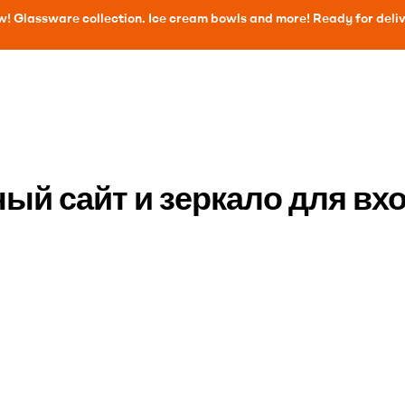
! Glassware collection. Ice cream bowls and more! Ready for deli
ый сайт и зеркало для вх