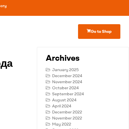
very
Go to Shop
Archives
ода
January 2025
December 2024
November 2024
October 2024
September 2024
August 2024
April 2024
December 2022
November 2022
May 2022