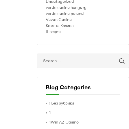
Uncategorized
verde casino hungary
verde casino poland
Vovan Casino
Комета Казино
Швеция
Blog Categories
! Без рубрики
1
1Win AZ Casino