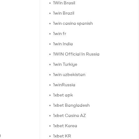
1Win Brasil
1win Brazil
1win casino spanish
1win fr
1win India
1WIN Official In Russia
1win Turkiye
1win uzbekistan
1winRussia
1xbet apk
1xbet Bangladesh
1xbet Casino AZ
1xbet Korea
о
1xbet KR