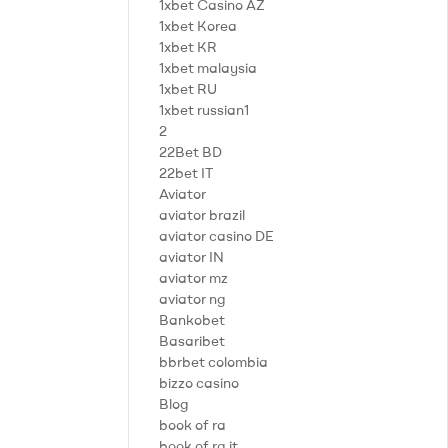
1xbet Casino AZ
1xbet Korea
1xbet KR
1xbet malaysia
1xbet RU
1xbet russian1
2
22Bet BD
22bet IT
Aviator
aviator brazil
aviator casino DE
aviator IN
aviator mz
aviator ng
Bankobet
Basaribet
bbrbet colombia
bizzo casino
Blog
book of ra
book of ra it