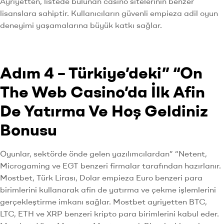
Ayriyetten, listede bulunan casino sitelerinin benzer
lisanslara sahiptir. Kullanıcıların güvenli empieza adil oyun
deneyimi yaşamalarına büyük katkı sağlar.
Adım 4 – Türkiye’deki” “On
The Web Casino’da İlk Afin
De Yatırma Ve Hoş Geldiniz
Bonusu
Oyunlar, sektörde önde gelen yazılımcılardan” “Netent,
Microgaming ve EGT benzeri firmalar tarafından hazırlanır.
Mostbet, Türk Lirası, Dolar empieza Euro benzeri para
birimlerini kullanarak afin de yatırma ve çekme işlemlerini
gerçekleştirme imkanı sağlar. Mostbet ayriyetten BTC,
LTC, ETH ve XRP benzeri kripto para birimlerini kabul eder.