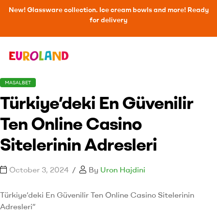
New! Glassware collection. Ice cream bowls and more! Ready
for delivery
MASALBET
Türkiye’deki En Güvenilir
Ten Online Casino
Sitelerinin Adresleri
October 3, 2024
By
Uron Hajdini
Türkiye’deki En Güvenilir Ten Online Casino Sitelerinin
Adresleri”