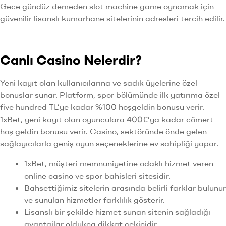
Gece gündüz demeden slot machine game oynamak için
güvenilir lisanslı kumarhane sitelerinin adresleri tercih edilir.
Canlı Casino Nelerdir?
Yeni kayıt olan kullanıcılarına ve sadık üyelerine özel
bonuslar sunar. Platform, spor bölümünde ilk yatırıma özel
five hundred TL’ye kadar %100 hoşgeldin bonusu verir.
1xBet, yeni kayıt olan oyunculara 400€’ya kadar cömert
hoş geldin bonusu verir. Casino, sektöründe önde gelen
sağlayıcılarla geniş oyun seçeneklerine ev sahipliği yapar.
1xBet, müşteri memnuniyetine odaklı hizmet veren
online casino ve spor bahisleri sitesidir.
Bahsettiğimiz sitelerin arasında belirli farklar bulunur
ve sunulan hizmetler farklılık gösterir.
Lisanslı bir şekilde hizmet sunan sitenin sağladığı
avantajlar oldukça dikkat çekicidir.