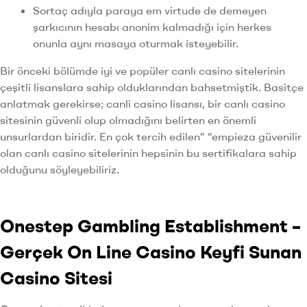
Sortaç adıyla paraya em virtude de demeyen
şarkıcının hesabı anonim kalmadığı için herkes
onunla aynı masaya oturmak isteyebilir.
Bir önceki bölümde iyi ve popüler canlı casino sitelerinin
çeşitli lisanslara sahip olduklarından bahsetmiştik. Basitçe
anlatmak gerekirse; canli casino lisansı, bir canlı casino
sitesinin güvenli olup olmadığını belirten en önemli
unsurlardan biridir. En çok tercih edilen” “empieza güvenilir
olan canlı casino sitelerinin hepsinin bu sertifikalara sahip
olduğunu söyleyebiliriz.
Onestep Gambling Establishment –
Gerçek On Line Casino Keyfi Sunan
Casino Sitesi