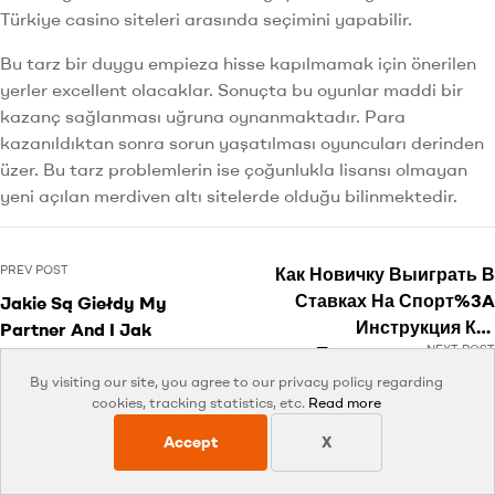
Türkiye casino siteleri arasında seçimini yapabilir.
Bu tarz bir duygu empieza hisse kapılmamak için önerilen
yerler excellent olacaklar. Sonuçta bu oyunlar maddi bir
kazanç sağlanması uğruna oynanmaktadır. Para
kazanıldıktan sonra sorun yaşatılması oyuncuları derinden
üzer. Bu tarz problemlerin ise çoğunlukla lisansı olmayan
yeni açılan merdiven altı sitelerde olduğu bilinmektedir.
PREV POST
Как Новичку Выиграть В
Ставках На Спорт%3A
Jakie Są Giełdy My
Инструкция Как
Partner And I Jak
NEXT POST
Правильно сделано
Przyjmują Zakłady Sporto
Ставки На Спор
By visiting our site, you agree to our privacy policy regarding
cookies, tracking statistics, etc.
Read more
Accept
X