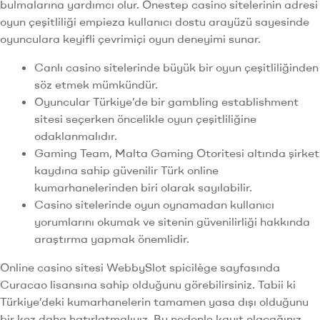
bulmalarına yardımcı olur. Onestep casino sitelerinin adresi
oyun çeşitliliği empieza kullanıcı dostu arayüzü sayesinde
oyunculara keyifli çevrimiçi oyun deneyimi sunar.
Canlı casino sitelerinde büyük bir oyun çeşitliliğinden
söz etmek mümkündür.
Oyuncular Türkiye’de bir gambling establishment
sitesi seçerken öncelikle oyun çeşitliliğine
odaklanmalıdır.
Gaming Team, Malta Gaming Otoritesi altında şirket
kaydına sahip güvenilir Türk online
kumarhanelerinden biri olarak sayılabilir.
Casino sitelerinde oyun oynamadan kullanıcı
yorumlarını okumak ve sitenin güvenilirliği hakkında
araştırma yapmak önemlidir.
Online casino sitesi WebbySlot spicilège sayfasında
Curacao lisansına sahip olduğunu görebilirsiniz. Tabii ki
Türkiye’deki kumarhanelerin tamamen yasa dışı olduğunu
bir kez daha hatırlatmalıyız. Bu nedenle kayıt olacağınız