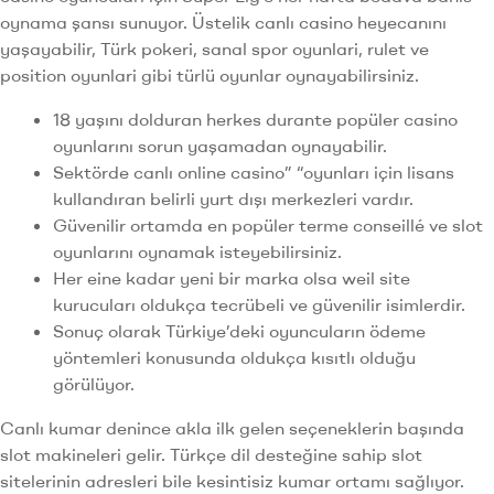
oynama şansı sunuyor. Üstelik canlı casino heyecanını
yaşayabilir, Türk pokeri, sanal spor oyunlari, rulet ve
position oyunlari gibi türlü oyunlar oynayabilirsiniz.
18 yaşını dolduran herkes durante popüler casino
oyunlarını sorun yaşamadan oynayabilir.
Sektörde canlı online casino” “oyunları için lisans
kullandıran belirli yurt dışı merkezleri vardır.
Güvenilir ortamda en popüler terme conseillé ve slot
oyunlarını oynamak isteyebilirsiniz.
Her eine kadar yeni bir marka olsa weil site
kurucuları oldukça tecrübeli ve güvenilir isimlerdir.
Sonuç olarak Türkiye’deki oyuncuların ödeme
yöntemleri konusunda oldukça kısıtlı olduğu
görülüyor.
Canlı kumar denince akla ilk gelen seçeneklerin başında
slot makineleri gelir. Türkçe dil desteğine sahip slot
sitelerinin adresleri bile kesintisiz kumar ortamı sağlıyor.