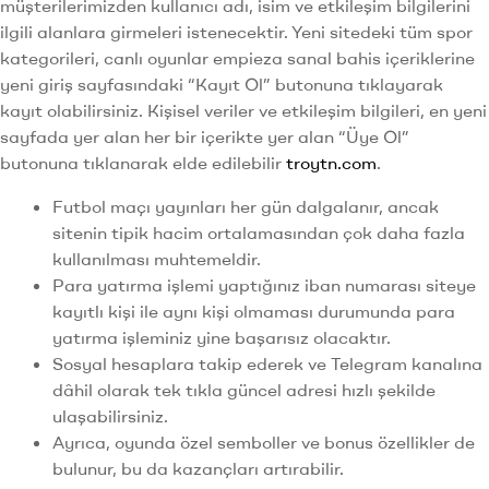
müşterilerimizden kullanıcı adı, isim ve etkileşim bilgilerini
ilgili alanlara girmeleri istenecektir. Yeni sitedeki tüm spor
kategorileri, canlı oyunlar empieza sanal bahis içeriklerine
yeni giriş sayfasındaki “Kayıt Ol” butonuna tıklayarak
kayıt olabilirsiniz. Kişisel veriler ve etkileşim bilgileri, en yeni
sayfada yer alan her bir içerikte yer alan “Üye Ol”
butonuna tıklanarak elde edilebilir
troytn.com
.
Futbol maçı yayınları her gün dalgalanır, ancak
sitenin tipik hacim ortalamasından çok daha fazla
kullanılması muhtemeldir.
Para yatırma işlemi yaptığınız iban numarası siteye
kayıtlı kişi ile aynı kişi olmaması durumunda para
yatırma işleminiz yine başarısız olacaktır.
Sosyal hesaplara takip ederek ve Telegram kanalına
dâhil olarak tek tıkla güncel adresi hızlı şekilde
ulaşabilirsiniz.
Ayrıca, oyunda özel semboller ve bonus özellikler de
bulunur, bu da kazançları artırabilir.