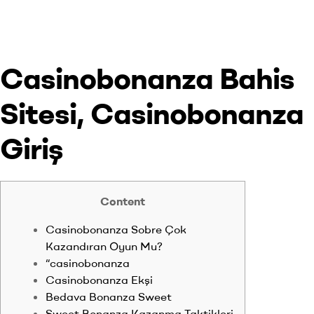
Casinobonanza Bahis
Sitesi, Casinobonanza
Giriş
Content
Casinobonanza Sobre Çok
Kazandıran Oyun Mu?
“casinobonanza
Casinobonanza Ekşi
Bedava Bonanza Sweet
Sweet Bonanza Kazanma Taktikleri