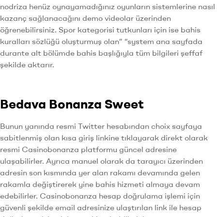
nodriza henüz oynayamadığınız oyunların sistemlerine nasıl
kazanç sağlanacağını demo videolar üzerinden
öğrenebilirsiniz. Spor kategorisi tutkunları için ise bahis
kuralları sözlüğü oluşturmuş olan” “system ana sayfada
durante alt bölümde bahis başlığıyla tüm bilgileri şeffaf
şekilde aktarır.
Bedava Bonanza Sweet
Bunun yanında resmi Twitter hesabından choix sayfaya
sabitlenmiş olan kısa giriş linkine tıklayarak direkt olarak
resmi Casinobonanza platformu güncel adresine
ulaşabilirler. Ayrıca manuel olarak da tarayıcı üzerinden
adresin son kısmında yer alan rakamı devamında gelen
rakamla değiştirerek yine bahis hizmeti almaya devam
edebilirler. Casinobonanza hesap doğrulama işlemi için
güvenli şekilde email adresinize ulaştırılan link ile hesap