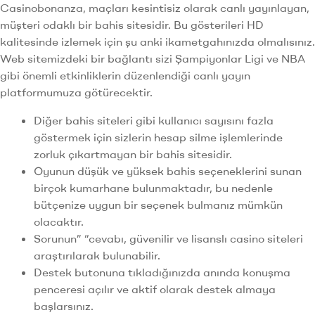
Casinobonanza, maçları kesintisiz olarak canlı yayınlayan,
müşteri odaklı bir bahis sitesidir. Bu gösterileri HD
kalitesinde izlemek için şu anki ikametgahınızda olmalısınız.
Web sitemizdeki bir bağlantı sizi Şampiyonlar Ligi ve NBA
gibi önemli etkinliklerin düzenlendiği canlı yayın
platformumuza götürecektir.
Diğer bahis siteleri gibi kullanıcı sayısını fazla
göstermek için sizlerin hesap silme işlemlerinde
zorluk çıkartmayan bir bahis sitesidir.
Oyunun düşük ve yüksek bahis seçeneklerini sunan
birçok kumarhane bulunmaktadır, bu nedenle
bütçenize uygun bir seçenek bulmanız mümkün
olacaktır.
Sorunun” “cevabı, güvenilir ve lisanslı casino siteleri
araştırılarak bulunabilir.
Destek butonuna tıkladığınızda anında konuşma
penceresi açılır ve aktif olarak destek almaya
başlarsınız.