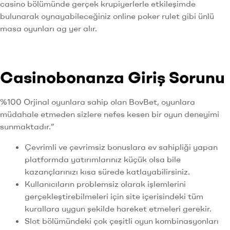
casino bölümünde gerçek krupiyerlerle etkileşimde
bulunarak oynayabileceğiniz online poker rulet gibi ünlü
masa oyunları ag yer alır.
Casinobonanza Giriş Sorunu
%100 Orjinal oyunlara sahip olan BovBet, oyunlara
müdahale etmeden sizlere nefes kesen bir oyun deneyimi
sunmaktadır.”
Çevrimli ve çevrimsiz bonuslara ev sahipliği yapan
platformda yatırımlarınız küçük olsa bile
kazançlarınızı kısa sürede katlayabilirsiniz.
Kullanıcıların problemsiz olarak işlemlerini
gerçekleştirebilmeleri için site içerisindeki tüm
kurallara uygun şekilde hareket etmeleri gerekir.
Slot bölümündeki çok çeşitli oyun kombinasyonları