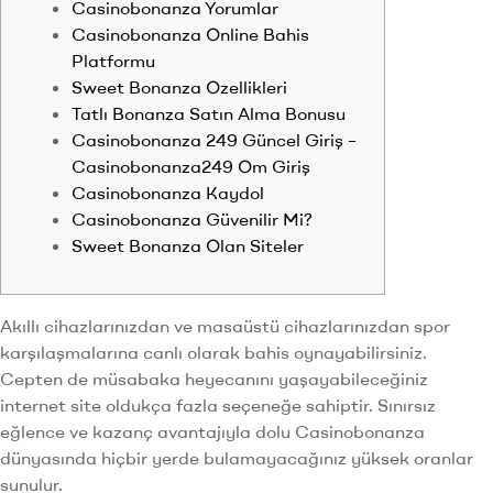
Casinobonanza Yorumlar
Casinobonanza Online Bahis
Platformu
Sweet Bonanza Ozellikleri
Tatlı Bonanza Satın Alma Bonusu
Casinobonanza 249 Güncel Giriş –
Casinobonanza249 Om Giriş
Casinobonanza Kaydol
Casinobonanza Güvenilir Mi?
Sweet Bonanza Olan Siteler
Akıllı cihazlarınızdan ve masaüstü cihazlarınızdan spor
karşılaşmalarına canlı olarak bahis oynayabilirsiniz.
Cepten de müsabaka heyecanını yaşayabileceğiniz
internet site oldukça fazla seçeneğe sahiptir. Sınırsız
eğlence ve kazanç avantajıyla dolu Casinobonanza
dünyasında hiçbir yerde bulamayacağınız yüksek oranlar
sunulur.