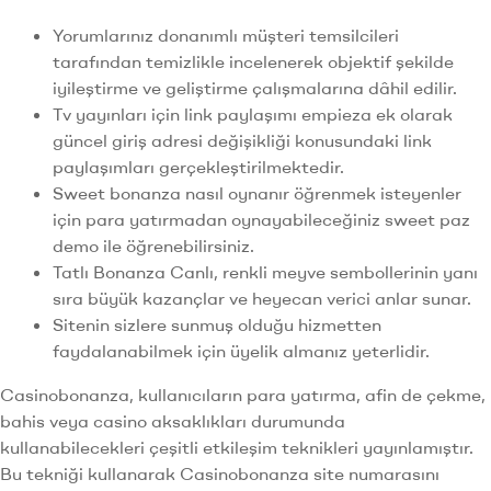
Yorumlarınız donanımlı müşteri temsilcileri
tarafından temizlikle incelenerek objektif şekilde
iyileştirme ve geliştirme çalışmalarına dâhil edilir.
Tv yayınları için link paylaşımı empieza ek olarak
güncel giriş adresi değişikliği konusundaki link
paylaşımları gerçekleştirilmektedir.
Sweet bonanza nasıl oynanır öğrenmek isteyenler
için para yatırmadan oynayabileceğiniz sweet paz
demo ile öğrenebilirsiniz.
Tatlı Bonanza Canlı, renkli meyve sembollerinin yanı
sıra büyük kazançlar ve heyecan verici anlar sunar.
Sitenin sizlere sunmuş olduğu hizmetten
faydalanabilmek için üyelik almanız yeterlidir.
Casinobonanza, kullanıcıların para yatırma, afin de çekme,
bahis veya casino aksaklıkları durumunda
kullanabilecekleri çeşitli etkileşim teknikleri yayınlamıştır.
Bu tekniği kullanarak Casinobonanza site numarasını