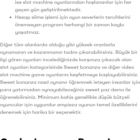
ise slot machine oyunlarından hoşlananlar için her
geçen gün geliştirilmektedir.
Hesap silme işlemi için oyun severlerin tercihlerini
önemseyen program herhangi bir zaman kaybı
yaşatmaz.
Diğer tüm alanlarda olduğu gibi yüksek oranlarla
oynamanın ve kazanmanın tadını çıkarabilirsiniz. Büyük bir
ilgi gören oyunları incelediğinizde karşınıza çıkacak olan
slot oyunları kategorisinde Sweet bonanza ve diğer video
slot machine game oyunlarını keşfetmeye başlayabilirsiniz.
Sweet bonanza nasıl oynanır öğrenmek isteyen insanlar için
para yatırmadan oynayabileceğiniz sweet paz demo ile
öğrenebilirsiniz. Minimum bahis genellikle düşük bütçeli
oyuncular için uygundur empieza oyunun temel özelliklerini
denemek için harika bir seçenektir.