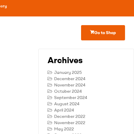
very
Go to Shop
Archives
January 2025
December 2024
November 2024
October 2024
September 2024
August 2024
April 2024
December 2022
November 2022
May 2022