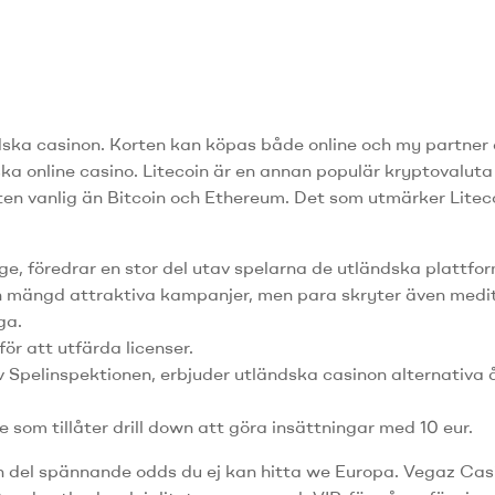
dska casinon. Korten kan köpas både online och my partner 
dska online casino. Litecoin är en annan populär kryptovalut
ten vanlig än Bitcoin och Ethereum. Det som utmärker Litec
ige, föredrar en stor del utav spelarna de utländska plattfo
en mängd attraktiva kampanjer, men para skryter även medi
ga.
ör att utfärda licenser.
av Spelinspektionen, erbjuder utländska casinon alternativa
e som tillåter drill down att göra insättningar med 10 eur.
en del spännande odds du ej kan hitta we Europa. Vegaz Cas