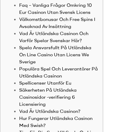
Faq – Vanliga Frågor Omkring 10
Eur Casinon Utan Svensk Licens
Välkomstbonusar Och Free Spins I
Avsaknad Av Insättning
Vad Är Utländska Casinon Och
Varför Spelar Svenskar Här?
Spela Ansvarsfullt På Utländska
On Line Casino Utan Licens We
Sverige
Populära Spel Och Leverantörer På
Utländska Casinon
Spellicenser Utanför Eu
Säkerheten På Utländska
Casinosidor -verifiering 6
Licensiering
Vad Är Utländska Casinon?
Hur Fungerar Utländska Casinon
Med Swish?