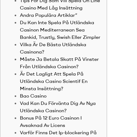
Tips För Dig Som Vill Spela On Line
Casino Med Låg Insättning
Andra Populära Artiklar”
Du Kan Inte Spela På Utländska
Casinon Mediterranean Sea
Bankid, Trustly, Swish Eller Zimpler
Vilka Är De Bästa Utländska
Casinona?
Måste Ja Betala Skatt På Vinster
Från Utländska Casinon?
Är Det Lagligt Att Spela På
Utländska Casino Scientif En
Minsta Insättning?
Bao Casino
Vad Kan Du Förvänta Dig Av Nya
Utländska Casinon?
Bonus På 12 Euro Casinon I
Avsaknad Av Licens
Varför Finns Det Ip-blockering På