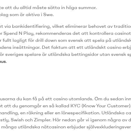
nte att du alltid måste sätta in höga summor.
olag som är aktiva i Swe.
 via bankidentifiering, vilket eliminerar behovet av traditio
juder Spend N Play, rekommenderas det att kontrollera casino
 fullt lagligt för drill down som svensk att spela på utländ
dens insättningar. Det faktum att ett utländskt casino erb
För sveriges spelare är utländska bettingsidor utan svensk s
aus
.
usarna du kan få på ett casino utomlands. Om du sedan inn
sinot att du genomgår en så kallad KYC (Know Your Customer)
handling, en räkning eller en lönespecifikation. Utländska c
ustly, Swish och Zimpler. Här nedan går vi igenom några av 
, många utländska nätcasinon erbjuder självexkluderingsve