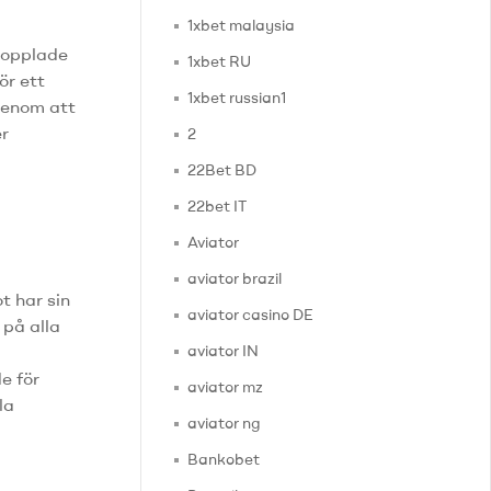
1xbet malaysia
 kopplade
1xbet RU
ör ett
1xbet russian1
Genom att
er
2
22Bet BD
22bet IT
Aviator
aviator brazil
t har sin
aviator casino DE
 på alla
aviator IN
e för
aviator mz
la
aviator ng
Bankobet