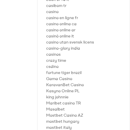
casibom tr
casino
casino en ligne fr
casino onlina ca
casino online ar
casinò online it
casino utan svensk licens
casino-glory india
casinos
crazy time
csdino
fortune tiger brazil
Gama Casino
KaravanBet Casino
Kasyno Online PL
king johnnie
Maribet casino TR
Masalbet
Mostbet Casino AZ
mostbet hungary
mostbet italy