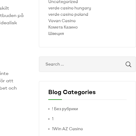
Uncategorized
kilt
verde casino hungary
verde casino poland
utbuden på
Vovan Casino
idealisk
Комета Казино
Швеция
inte
ör att
dbet och
Blog Categories
! Без рубрики
1
1Win AZ Casino