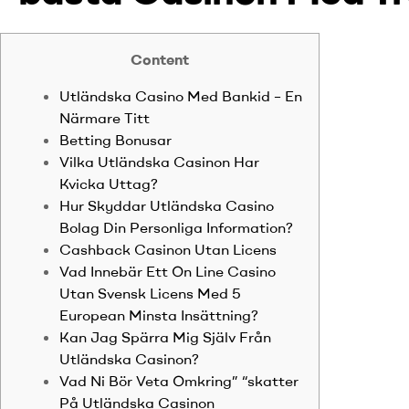
Content
Utländska Casino Med Bankid – En
Närmare Titt
Betting Bonusar
Vilka Utländska Casinon Har
Kvicka Uttag?
Hur Skyddar Utländska Casino
Bolag Din Personliga Information?
Cashback Casinon Utan Licens
Vad Innebär Ett On Line Casino
Utan Svensk Licens Med 5
European Minsta Insättning?
Kan Jag Spärra Mig Själv Från
Utländska Casinon?
Vad Ni Bör Veta Omkring” “skatter
På Utländska Casinon